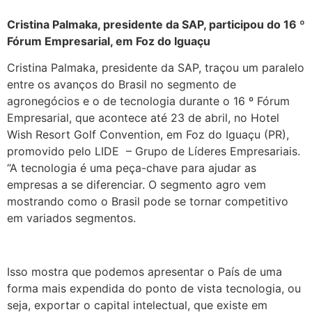
Cristina Palmaka, presidente da SAP, participou do 16 º
Fórum Empresarial, em Foz do Iguaçu
Cristina Palmaka, presidente da SAP, traçou um paralelo
entre os avanços do Brasil no segmento de
agronegócios e o de tecnologia durante o 16 º Fórum
Empresarial, que acontece até 23 de abril, no Hotel
Wish Resort Golf Convention, em Foz do Iguaçu (PR),
promovido pelo LIDE
– Grupo de Líderes Empresariais.
“A tecnologia é uma peça-chave para ajudar as
empresas a se diferenciar. O segmento agro vem
mostrando como o Brasil pode se tornar competitivo
em variados segmentos.
Isso mostra que podemos apresentar o País de uma
forma mais expendida do ponto de vista tecnologia, ou
seja, exportar o capital intelectual, que existe em