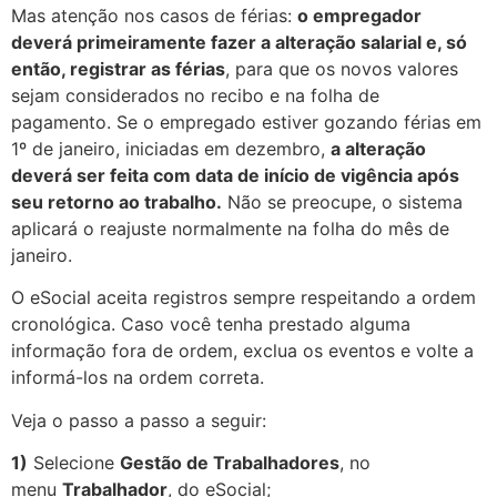
Mas atenção nos casos de férias:
o empregador
deverá primeiramente fazer a alteração salarial e, só
então, registrar as férias
, para que os novos valores
sejam considerados no recibo e na folha de
pagamento. Se o empregado estiver gozando férias em
1º de janeiro, iniciadas em dezembro,
a alteração
deverá ser feita com data de início de vigência após
seu retorno ao trabalho.
Não se preocupe, o sistema
aplicará o reajuste normalmente na folha do mês de
janeiro.
O eSocial aceita registros sempre respeitando a ordem
cronológica. Caso você tenha prestado alguma
informação fora de ordem, exclua os eventos e volte a
informá-los na ordem correta.
Veja o passo a passo a seguir:
1)
Selecione
Gestão de Trabalhadores
, no
menu
Trabalhador
, do eSocial;