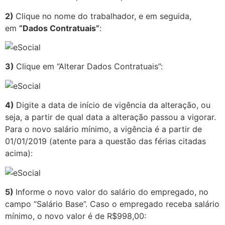
2)
Clique no nome do trabalhador, e em seguida,
em
“Dados Contratuais”
:
3)
Clique em “Alterar Dados Contratuais”:
4)
Digite a data de início de vigência da alteração, ou
seja, a partir de qual data a alteração passou a vigorar.
Para o novo salário mínimo, a vigência é a partir de
01/01/2019 (atente para a questão das férias citadas
acima):
5)
Informe o novo valor do salário do empregado, no
campo “Salário Base”. Caso o empregado receba salário
mínimo, o novo valor é de R$998,00: