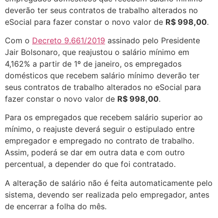
deverão ter seus contratos de trabalho alterados no
eSocial para fazer constar o novo valor de
R$ 998,00
.
Com o
Decreto 9.661/2019
assinado pelo Presidente
Jair Bolsonaro, que reajustou o salário mínimo em
4,162% a partir de 1º de janeiro, os empregados
domésticos que recebem salário mínimo deverão ter
seus contratos de trabalho alterados no eSocial para
fazer constar o novo valor de
R$ 998,00
.
Para os empregados que recebem salário superior ao
mínimo, o reajuste deverá seguir o estipulado entre
empregador e empregado no contrato de trabalho.
Assim, poderá se dar em outra data e com outro
percentual, a depender do que foi contratado.
A alteração de salário não é feita automaticamente pelo
sistema, devendo ser realizada pelo empregador, antes
de encerrar a folha do mês.