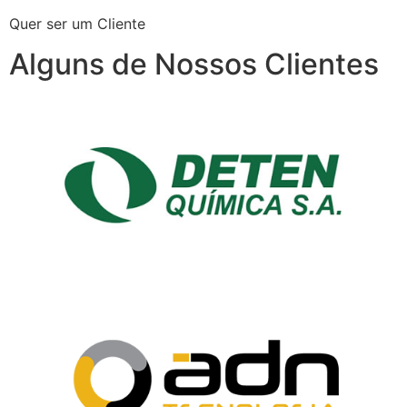
Quer ser um Cliente
Alguns de Nossos Clientes