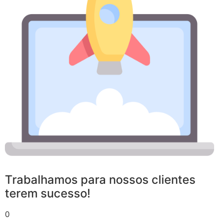
Trabalhamos para nossos clientes
terem sucesso!
0