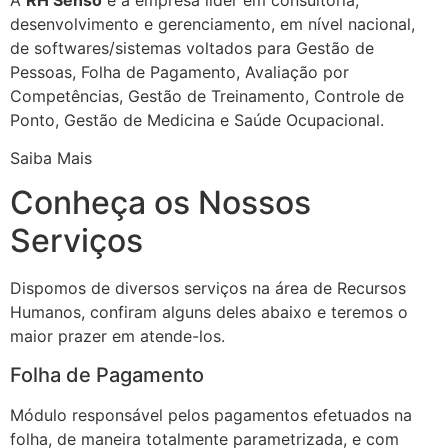
desenvolvimento e gerenciamento, em nível nacional,
de softwares/sistemas voltados para Gestão de
Pessoas, Folha de Pagamento, Avaliação por
Competências, Gestão de Treinamento, Controle de
Ponto, Gestão de Medicina e Saúde Ocupacional.
Saiba Mais
Conheça os Nossos
Serviços
Dispomos de diversos serviços na área de Recursos
Humanos, confiram alguns deles abaixo e teremos o
maior prazer em atende-los.
Folha de Pagamento
Módulo responsável pelos pagamentos efetuados na
folha, de maneira totalmente parametrizada, e com