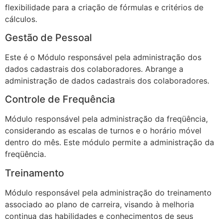
flexibilidade para a criação de fórmulas e critérios de
cálculos.
Gestão de Pessoal
Este é o Módulo responsável pela administração dos
dados cadastrais dos colaboradores. Abrange a
administração de dados cadastrais dos colaboradores.
Controle de Frequência
Módulo responsável pela administração da freqüência,
considerando as escalas de turnos e o horário móvel
dentro do mês. Este módulo permite a administração da
freqüência.
Treinamento
Módulo responsável pela administração do treinamento
associado ao plano de carreira, visando à melhoria
continua das habilidades e conhecimentos de seus