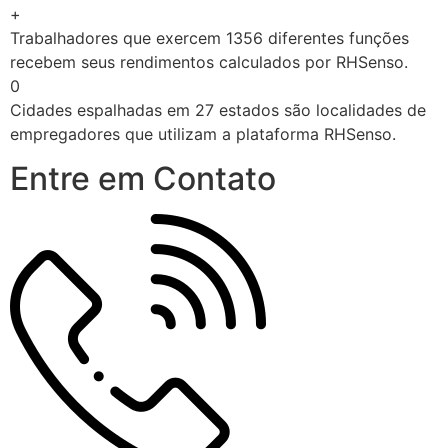
+
Trabalhadores que exercem 1356 diferentes funções
recebem seus rendimentos calculados por RHSenso.
0
Cidades espalhadas em 27 estados são localidades de
empregadores que utilizam a plataforma RHSenso.
Entre em Contato