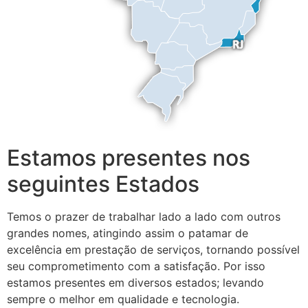
Estamos presentes nos
seguintes Estados
Temos o prazer de trabalhar lado a lado com outros
grandes nomes, atingindo assim o patamar de
excelência em prestação de serviços, tornando possível
seu comprometimento com a satisfação. Por isso
estamos presentes em diversos estados; levando
sempre o melhor em qualidade e tecnologia.