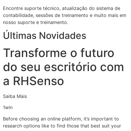
Encontre suporte técnico, atualização do sistema de
contabilidade, sessões de treinamento e muito mais em
nosso suporte e treinamento.
Últimas Novidades
Transforme o futuro
do seu escritório com
a RHSenso
Saiba Mais
1win
Before choosing an online platform, it’s important to
research options like to find those that best suit your