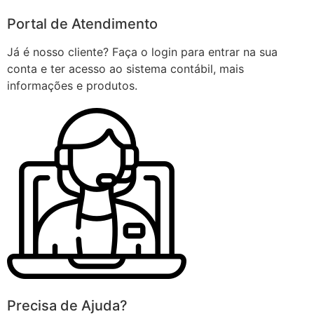
Portal de Atendimento
Já é nosso cliente? Faça o login para entrar na sua
conta e ter acesso ao sistema contábil, mais
informações e produtos.
Precisa de Ajuda?