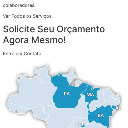
colaboradores.
Ver Todos os Serviços
Solicite Seu Orçamento
Agora Mesmo!
Entre em Contato