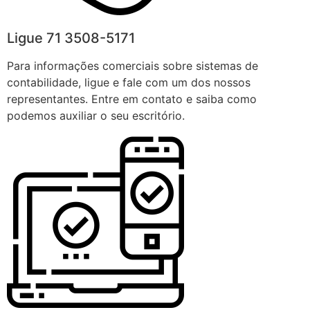
Ligue 71 3508-5171
Para informações comerciais sobre sistemas de
contabilidade, ligue e fale com um dos nossos
representantes. Entre em contato e saiba como
podemos auxiliar o seu escritório.