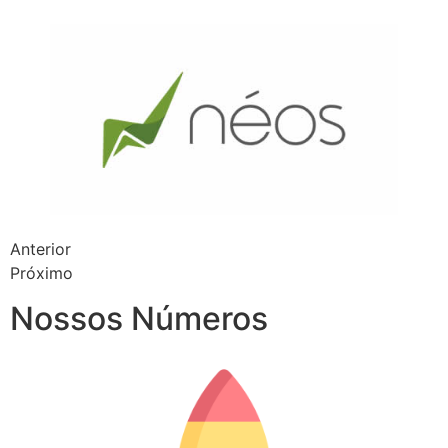
Anterior
Próximo
Nossos Números