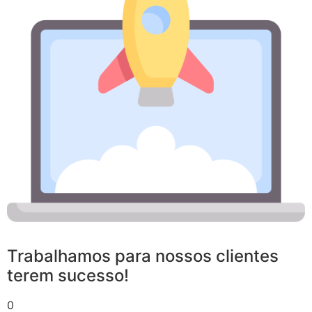
Trabalhamos para nossos clientes
terem sucesso!
0