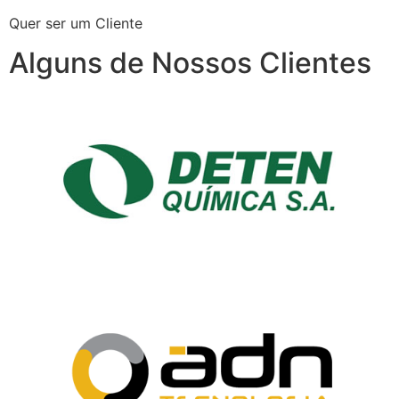
Quer ser um Cliente
Alguns de Nossos Clientes