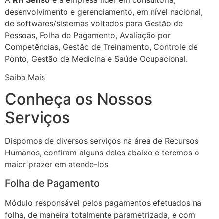
desenvolvimento e gerenciamento, em nível nacional,
de softwares/sistemas voltados para Gestão de
Pessoas, Folha de Pagamento, Avaliação por
Competências, Gestão de Treinamento, Controle de
Ponto, Gestão de Medicina e Saúde Ocupacional.
Saiba Mais
Conheça os Nossos
Serviços
Dispomos de diversos serviços na área de Recursos
Humanos, confiram alguns deles abaixo e teremos o
maior prazer em atende-los.
Folha de Pagamento
Módulo responsável pelos pagamentos efetuados na
folha, de maneira totalmente parametrizada, e com