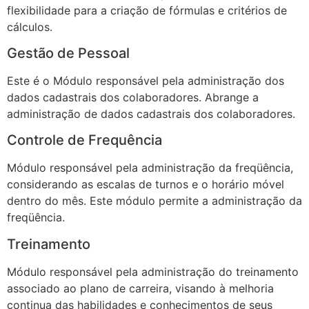
flexibilidade para a criação de fórmulas e critérios de
cálculos.
Gestão de Pessoal
Este é o Módulo responsável pela administração dos
dados cadastrais dos colaboradores. Abrange a
administração de dados cadastrais dos colaboradores.
Controle de Frequência
Módulo responsável pela administração da freqüência,
considerando as escalas de turnos e o horário móvel
dentro do mês. Este módulo permite a administração da
freqüência.
Treinamento
Módulo responsável pela administração do treinamento
associado ao plano de carreira, visando à melhoria
continua das habilidades e conhecimentos de seus