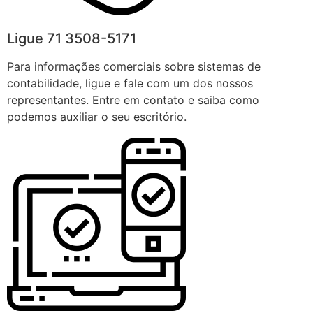
Ligue 71 3508-5171
Para informações comerciais sobre sistemas de
contabilidade, ligue e fale com um dos nossos
representantes. Entre em contato e saiba como
podemos auxiliar o seu escritório.