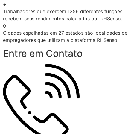
+
Trabalhadores que exercem 1356 diferentes funções
recebem seus rendimentos calculados por RHSenso.
0
Cidades espalhadas em 27 estados são localidades de
empregadores que utilizam a plataforma RHSenso.
Entre em Contato