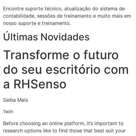
Encontre suporte técnico, atualização do sistema de
contabilidade, sessões de treinamento e muito mais em
nosso suporte e treinamento.
Últimas Novidades
Transforme o futuro
do seu escritório com
a RHSenso
Saiba Mais
1win
Before choosing an online platform, it’s important to
research options like to find those that best suit your