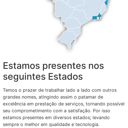
Estamos presentes nos
seguintes Estados
Temos o prazer de trabalhar lado a lado com outros
grandes nomes, atingindo assim o patamar de
excelência em prestação de serviços, tornando possível
seu comprometimento com a satisfação. Por isso
estamos presentes em diversos estados; levando
sempre o melhor em qualidade e tecnologia.