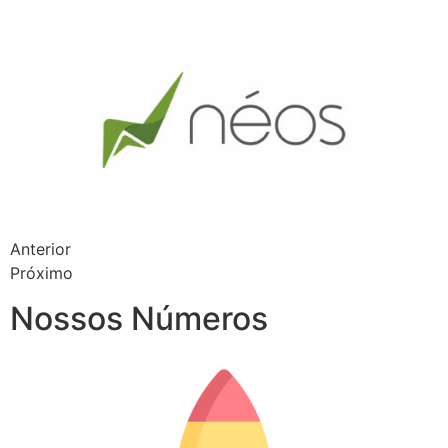
Anterior
Próximo
Nossos Números