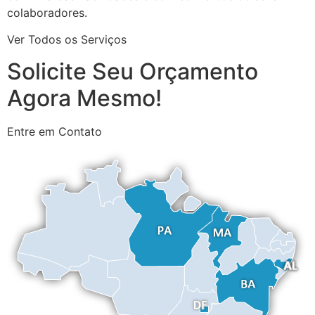
colaboradores.
Ver Todos os Serviços
Solicite Seu Orçamento
Agora Mesmo!
Entre em Contato