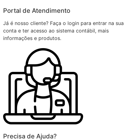
Portal de Atendimento
Já é nosso cliente? Faça o login para entrar na sua
conta e ter acesso ao sistema contábil, mais
informações e produtos.
Precisa de Ajuda?