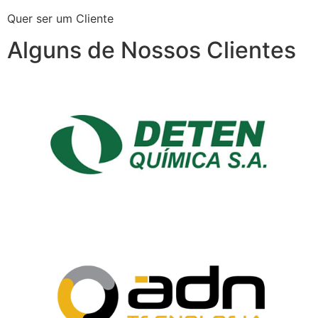
Quer ser um Cliente
Alguns de Nossos Clientes