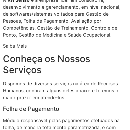
desenvolvimento e gerenciamento, em nível nacional,
de softwares/sistemas voltados para Gestão de
Pessoas, Folha de Pagamento, Avaliação por
Competências, Gestão de Treinamento, Controle de
Ponto, Gestão de Medicina e Saúde Ocupacional.
Saiba Mais
Conheça os Nossos
Serviços
Dispomos de diversos serviços na área de Recursos
Humanos, confiram alguns deles abaixo e teremos o
maior prazer em atende-los.
Folha de Pagamento
Módulo responsável pelos pagamentos efetuados na
folha, de maneira totalmente parametrizada, e com