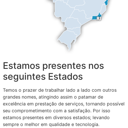
Estamos presentes nos
seguintes Estados
Temos o prazer de trabalhar lado a lado com outros
grandes nomes, atingindo assim o patamar de
excelência em prestação de serviços, tornando possível
seu comprometimento com a satisfação. Por isso
estamos presentes em diversos estados; levando
sempre o melhor em qualidade e tecnologia.