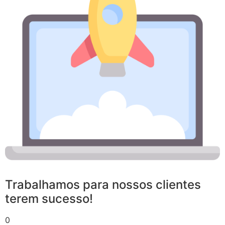
Trabalhamos para nossos clientes
terem sucesso!
0