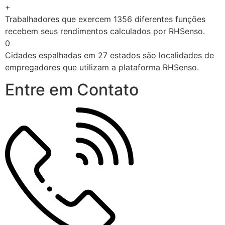
+
Trabalhadores que exercem 1356 diferentes funções
recebem seus rendimentos calculados por RHSenso.
0
Cidades espalhadas em 27 estados são localidades de
empregadores que utilizam a plataforma RHSenso.
Entre em Contato