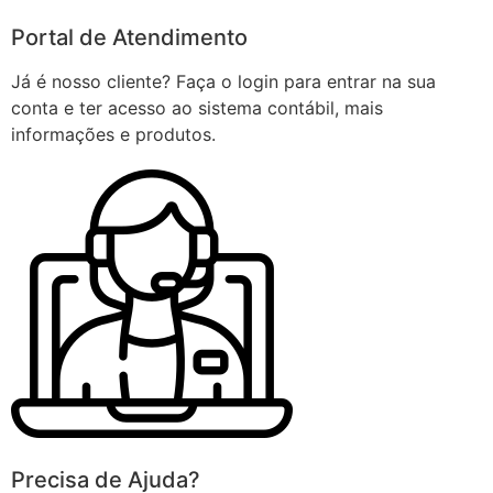
Portal de Atendimento
Já é nosso cliente? Faça o login para entrar na sua
conta e ter acesso ao sistema contábil, mais
informações e produtos.
Precisa de Ajuda?