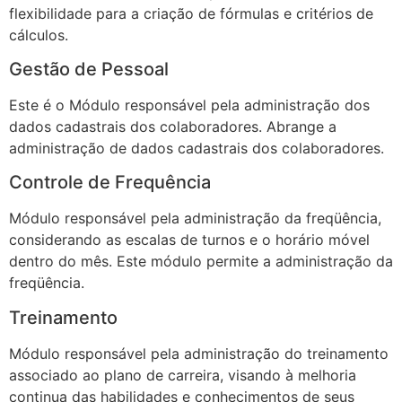
flexibilidade para a criação de fórmulas e critérios de
cálculos.
Gestão de Pessoal
Este é o Módulo responsável pela administração dos
dados cadastrais dos colaboradores. Abrange a
administração de dados cadastrais dos colaboradores.
Controle de Frequência
Módulo responsável pela administração da freqüência,
considerando as escalas de turnos e o horário móvel
dentro do mês. Este módulo permite a administração da
freqüência.
Treinamento
Módulo responsável pela administração do treinamento
associado ao plano de carreira, visando à melhoria
continua das habilidades e conhecimentos de seus