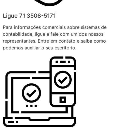
Ligue 71 3508-5171
Para informações comerciais sobre sistemas de
contabilidade, ligue e fale com um dos nossos
representantes. Entre em contato e saiba como
podemos auxiliar o seu escritório.