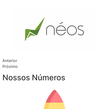
Anterior
Próximo
Nossos Números