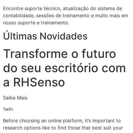
Encontre suporte técnico, atualização do sistema de
contabilidade, sessões de treinamento e muito mais em
nosso suporte e treinamento.
Últimas Novidades
Transforme o futuro
do seu escritório com
a RHSenso
Saiba Mais
1win
Before choosing an online platform, it’s important to
research options like to find those that best suit your