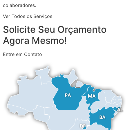
colaboradores.
Ver Todos os Serviços
Solicite Seu Orçamento
Agora Mesmo!
Entre em Contato