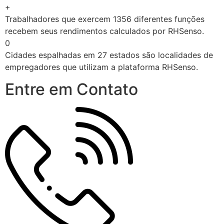
+
Trabalhadores que exercem 1356 diferentes funções
recebem seus rendimentos calculados por RHSenso.
0
Cidades espalhadas em 27 estados são localidades de
empregadores que utilizam a plataforma RHSenso.
Entre em Contato