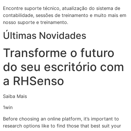
Encontre suporte técnico, atualização do sistema de
contabilidade, sessões de treinamento e muito mais em
nosso suporte e treinamento.
Últimas Novidades
Transforme o futuro
do seu escritório com
a RHSenso
Saiba Mais
1win
Before choosing an online platform, it’s important to
research options like to find those that best suit your