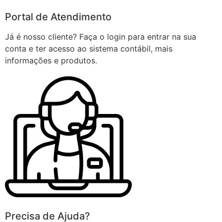
Portal de Atendimento
Já é nosso cliente? Faça o login para entrar na sua
conta e ter acesso ao sistema contábil, mais
informações e produtos.
Precisa de Ajuda?