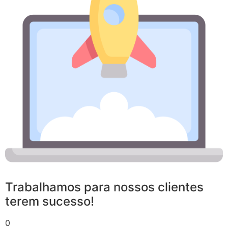
Trabalhamos para nossos clientes
terem sucesso!
0