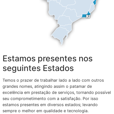
Estamos presentes nos
seguintes Estados
Temos o prazer de trabalhar lado a lado com outros
grandes nomes, atingindo assim o patamar de
excelência em prestação de serviços, tornando possível
seu comprometimento com a satisfação. Por isso
estamos presentes em diversos estados; levando
sempre o melhor em qualidade e tecnologia.