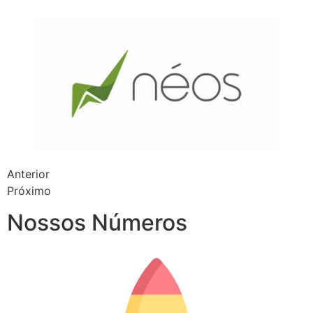
Anterior
Próximo
Nossos Números