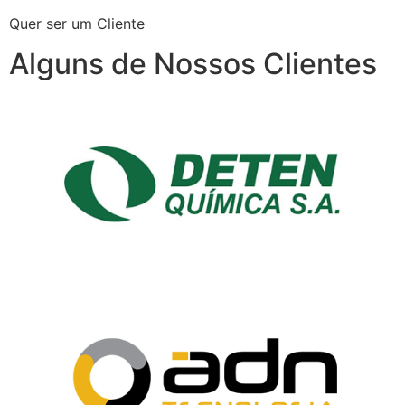
Quer ser um Cliente
Alguns de Nossos Clientes