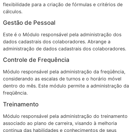
flexibilidade para a criação de fórmulas e critérios de
cálculos.
Gestão de Pessoal
Este é o Módulo responsável pela administração dos
dados cadastrais dos colaboradores. Abrange a
administração de dados cadastrais dos colaboradores.
Controle de Frequência
Módulo responsável pela administração da freqüência,
considerando as escalas de turnos e o horário móvel
dentro do mês. Este módulo permite a administração da
freqüência.
Treinamento
Módulo responsável pela administração do treinamento
associado ao plano de carreira, visando à melhoria
continua das habilidades e conhecimentos de seus