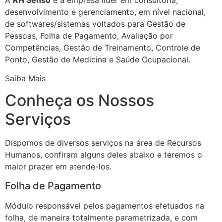
desenvolvimento e gerenciamento, em nível nacional,
de softwares/sistemas voltados para Gestão de
Pessoas, Folha de Pagamento, Avaliação por
Competências, Gestão de Treinamento, Controle de
Ponto, Gestão de Medicina e Saúde Ocupacional.
Saiba Mais
Conheça os Nossos
Serviços
Dispomos de diversos serviços na área de Recursos
Humanos, confiram alguns deles abaixo e teremos o
maior prazer em atende-los.
Folha de Pagamento
Módulo responsável pelos pagamentos efetuados na
folha, de maneira totalmente parametrizada, e com