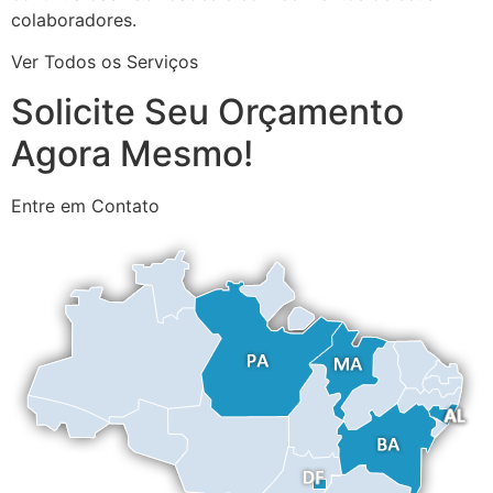
colaboradores.
Ver Todos os Serviços
Solicite Seu Orçamento
Agora Mesmo!
Entre em Contato