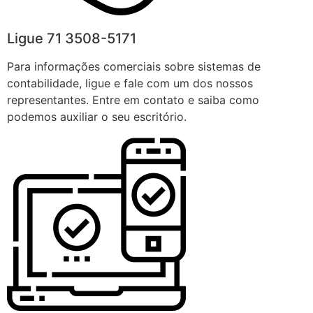
Ligue 71 3508-5171
Para informações comerciais sobre sistemas de
contabilidade, ligue e fale com um dos nossos
representantes. Entre em contato e saiba como
podemos auxiliar o seu escritório.