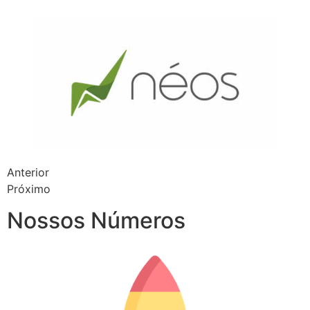
Anterior
Próximo
Nossos Números