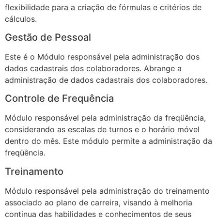
flexibilidade para a criação de fórmulas e critérios de
cálculos.
Gestão de Pessoal
Este é o Módulo responsável pela administração dos
dados cadastrais dos colaboradores. Abrange a
administração de dados cadastrais dos colaboradores.
Controle de Frequência
Módulo responsável pela administração da freqüência,
considerando as escalas de turnos e o horário móvel
dentro do mês. Este módulo permite a administração da
freqüência.
Treinamento
Módulo responsável pela administração do treinamento
associado ao plano de carreira, visando à melhoria
continua das habilidades e conhecimentos de seus