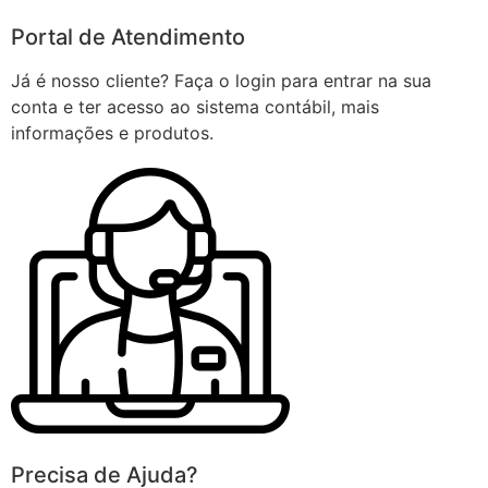
Portal de Atendimento
Já é nosso cliente? Faça o login para entrar na sua
conta e ter acesso ao sistema contábil, mais
informações e produtos.
Precisa de Ajuda?