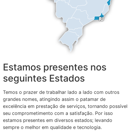
Estamos presentes nos
seguintes Estados
Temos o prazer de trabalhar lado a lado com outros
grandes nomes, atingindo assim o patamar de
excelência em prestação de serviços, tornando possível
seu comprometimento com a satisfação. Por isso
estamos presentes em diversos estados; levando
sempre o melhor em qualidade e tecnologia.