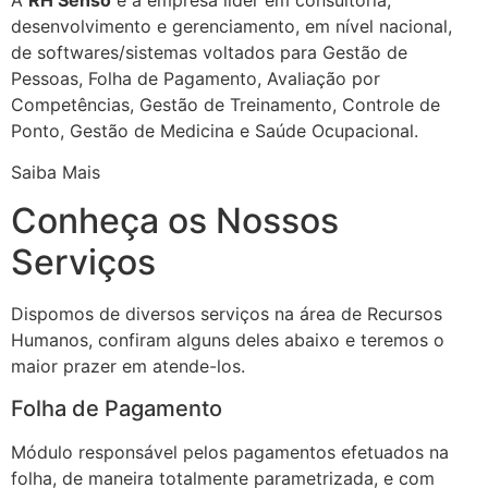
desenvolvimento e gerenciamento, em nível nacional,
de softwares/sistemas voltados para Gestão de
Pessoas, Folha de Pagamento, Avaliação por
Competências, Gestão de Treinamento, Controle de
Ponto, Gestão de Medicina e Saúde Ocupacional.
Saiba Mais
Conheça os Nossos
Serviços
Dispomos de diversos serviços na área de Recursos
Humanos, confiram alguns deles abaixo e teremos o
maior prazer em atende-los.
Folha de Pagamento
Módulo responsável pelos pagamentos efetuados na
folha, de maneira totalmente parametrizada, e com