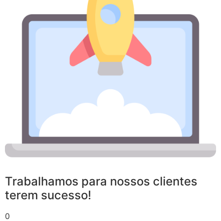
Trabalhamos para nossos clientes
terem sucesso!
0