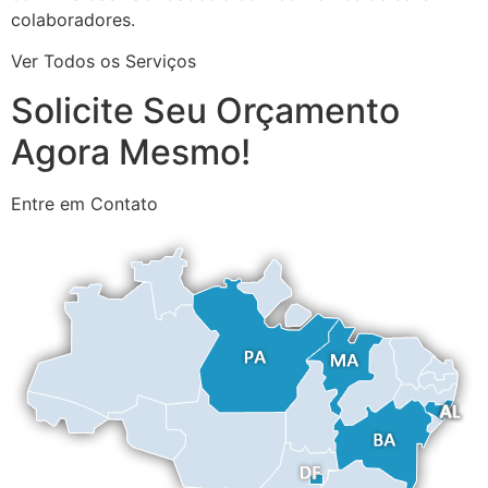
colaboradores.
Ver Todos os Serviços
Solicite Seu Orçamento
Agora Mesmo!
Entre em Contato