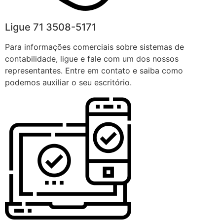
Ligue 71 3508-5171
Para informações comerciais sobre sistemas de
contabilidade, ligue e fale com um dos nossos
representantes. Entre em contato e saiba como
podemos auxiliar o seu escritório.