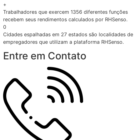
+
Trabalhadores que exercem 1356 diferentes funções
recebem seus rendimentos calculados por RHSenso.
0
Cidades espalhadas em 27 estados são localidades de
empregadores que utilizam a plataforma RHSenso.
Entre em Contato