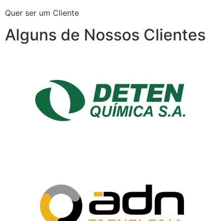
Quer ser um Cliente
Alguns de Nossos Clientes