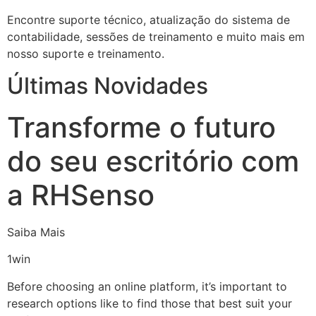
Encontre suporte técnico, atualização do sistema de
contabilidade, sessões de treinamento e muito mais em
nosso suporte e treinamento.
Últimas Novidades
Transforme o futuro
do seu escritório com
a RHSenso
Saiba Mais
1win
Before choosing an online platform, it’s important to
research options like to find those that best suit your