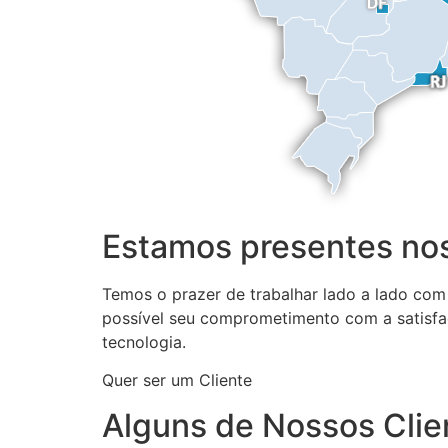
Estamos presentes nos
Temos o prazer de trabalhar lado a lado com
possível seu comprometimento com a satisfa
tecnologia.
Quer ser um Cliente
Alguns de Nossos Clie