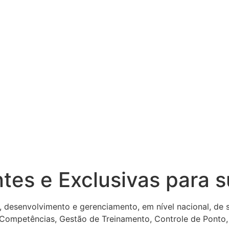
ntes e Exclusivas para 
, desenvolvimento e gerenciamento, em nível nacional, de
 Competências, Gestão de Treinamento, Controle de Ponto,