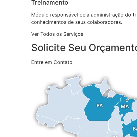
Treinamento
Módulo responsável pela administração do tre
conhecimentos de seus colaboradores.
Ver Todos os Serviços
Solicite Seu Orçamen
Entre em Contato