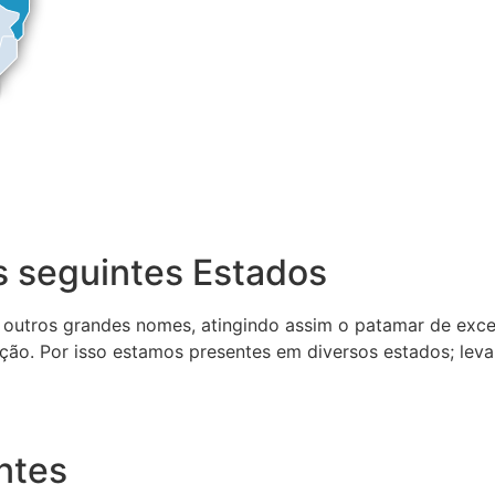
 seguintes Estados
 outros grandes nomes, atingindo assim o patamar de exce
ção. Por isso estamos presentes em diversos estados; lev
ntes