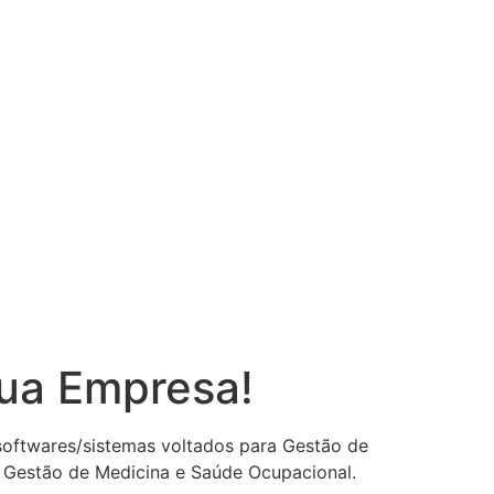
sua Empresa!
 softwares/sistemas voltados para Gestão de
 Gestão de Medicina e Saúde Ocupacional.