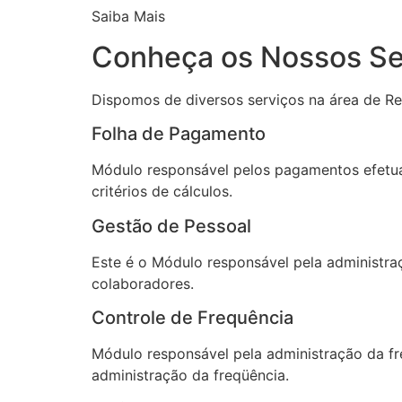
Saiba Mais
Conheça os Nossos Se
Dispomos de diversos serviços na área de Re
Folha de Pagamento
Módulo responsável pelos pagamentos efetuad
critérios de cálculos.
Gestão de Pessoal
Este é o Módulo responsável pela administra
colaboradores.
Controle de Frequência
Módulo responsável pela administração da fr
administração da freqüência.