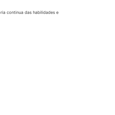
ria continua das habilidades e