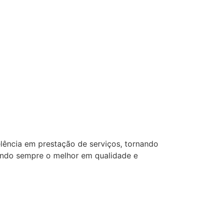
lência em prestação de serviços, tornando
ando sempre o melhor em qualidade e