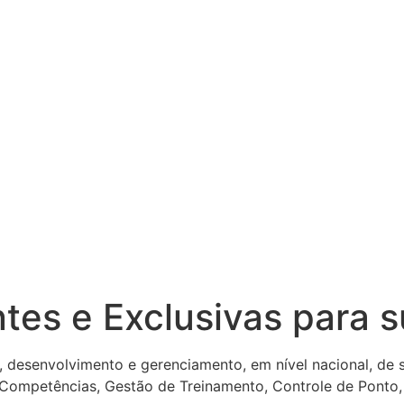
ntes e Exclusivas para 
, desenvolvimento e gerenciamento, em nível nacional, de
 Competências, Gestão de Treinamento, Controle de Ponto,