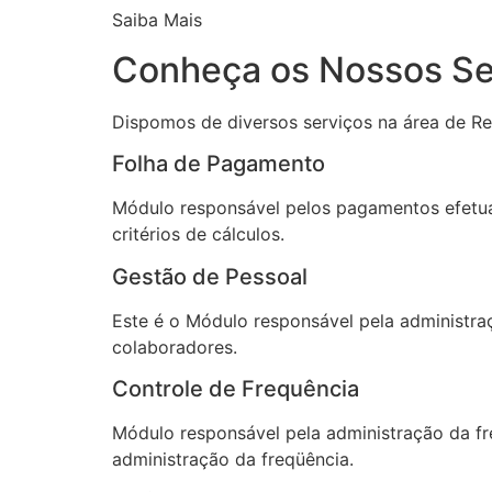
Saiba Mais
Conheça os Nossos Se
Dispomos de diversos serviços na área de Re
Folha de Pagamento
Módulo responsável pelos pagamentos efetuad
critérios de cálculos.
Gestão de Pessoal
Este é o Módulo responsável pela administra
colaboradores.
Controle de Frequência
Módulo responsável pela administração da fr
administração da freqüência.