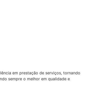
lência em prestação de serviços, tornando
ando sempre o melhor em qualidade e