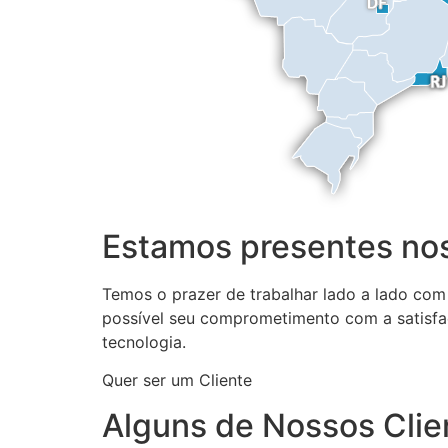
Estamos presentes nos
Temos o prazer de trabalhar lado a lado com
possível seu comprometimento com a satisfa
tecnologia.
Quer ser um Cliente
Alguns de Nossos Clie