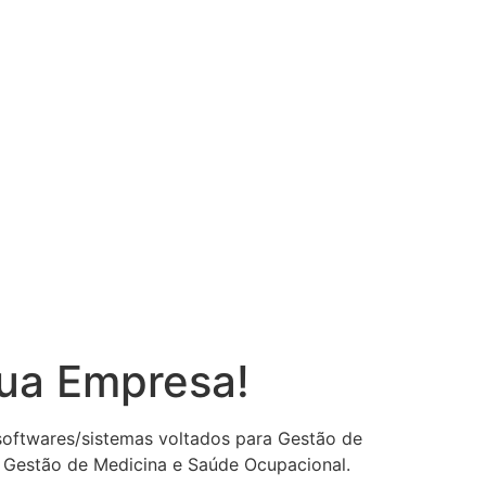
sua Empresa!
 softwares/sistemas voltados para Gestão de
 Gestão de Medicina e Saúde Ocupacional.