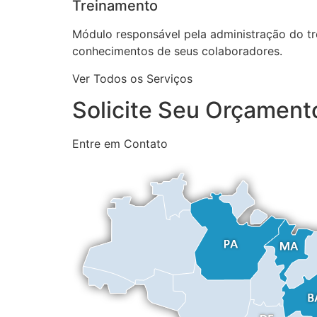
Treinamento
Módulo responsável pela administração do tre
conhecimentos de seus colaboradores.
Ver Todos os Serviços
Solicite Seu Orçamen
Entre em Contato