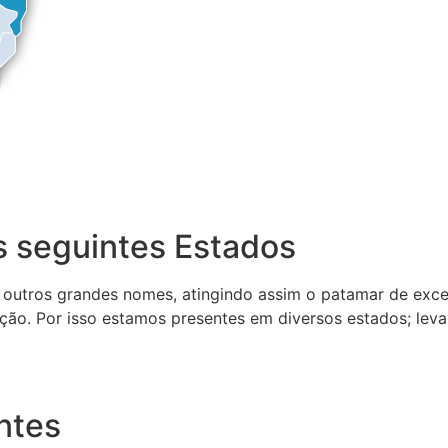
 seguintes Estados
 outros grandes nomes, atingindo assim o patamar de exce
ção. Por isso estamos presentes em diversos estados; lev
ntes