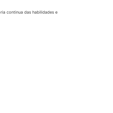
ria continua das habilidades e