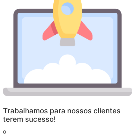
Trabalhamos para nossos clientes
terem sucesso!
0