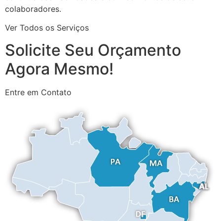
colaboradores.
Ver Todos os Serviços
Solicite Seu Orçamento
Agora Mesmo!
Entre em Contato