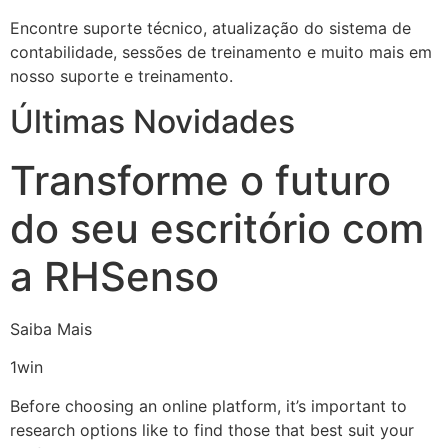
Encontre suporte técnico, atualização do sistema de
contabilidade, sessões de treinamento e muito mais em
nosso suporte e treinamento.
Últimas Novidades
Transforme o futuro
do seu escritório com
a RHSenso
Saiba Mais
1win
Before choosing an online platform, it’s important to
research options like to find those that best suit your