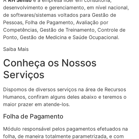
desenvolvimento e gerenciamento, em nível nacional,
de softwares/sistemas voltados para Gestão de
Pessoas, Folha de Pagamento, Avaliação por
Competências, Gestão de Treinamento, Controle de
Ponto, Gestão de Medicina e Saúde Ocupacional.
Saiba Mais
Conheça os Nossos
Serviços
Dispomos de diversos serviços na área de Recursos
Humanos, confiram alguns deles abaixo e teremos o
maior prazer em atende-los.
Folha de Pagamento
Módulo responsável pelos pagamentos efetuados na
folha, de maneira totalmente parametrizada, e com