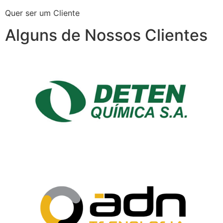
Quer ser um Cliente
Alguns de Nossos Clientes