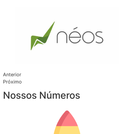
Anterior
Próximo
Nossos Números