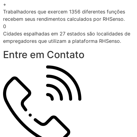
+
Trabalhadores que exercem 1356 diferentes funções
recebem seus rendimentos calculados por RHSenso.
0
Cidades espalhadas em 27 estados são localidades de
empregadores que utilizam a plataforma RHSenso.
Entre em Contato