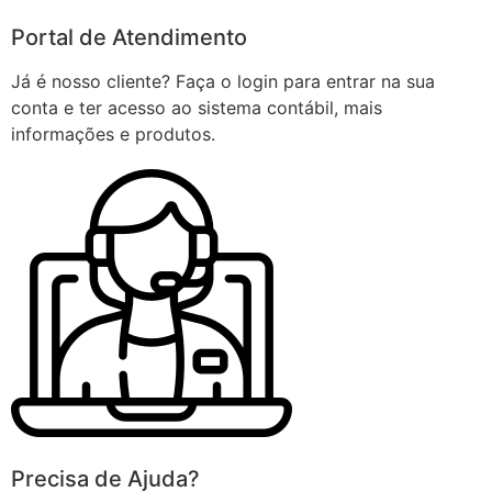
Portal de Atendimento
Já é nosso cliente? Faça o login para entrar na sua
conta e ter acesso ao sistema contábil, mais
informações e produtos.
Precisa de Ajuda?