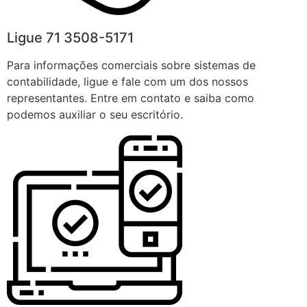
Ligue 71 3508-5171
Para informações comerciais sobre sistemas de
contabilidade, ligue e fale com um dos nossos
representantes. Entre em contato e saiba como
podemos auxiliar o seu escritório.