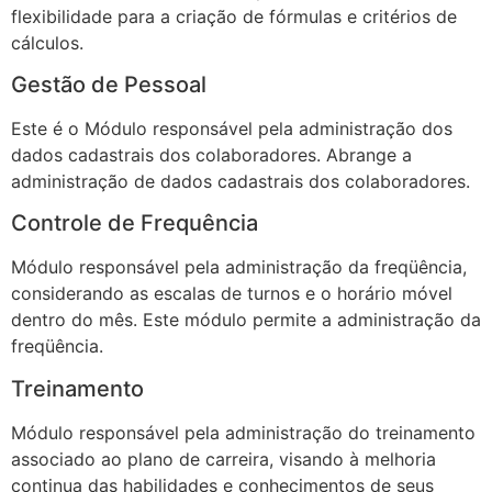
flexibilidade para a criação de fórmulas e critérios de
cálculos.
Gestão de Pessoal
Este é o Módulo responsável pela administração dos
dados cadastrais dos colaboradores. Abrange a
administração de dados cadastrais dos colaboradores.
Controle de Frequência
Módulo responsável pela administração da freqüência,
considerando as escalas de turnos e o horário móvel
dentro do mês. Este módulo permite a administração da
freqüência.
Treinamento
Módulo responsável pela administração do treinamento
associado ao plano de carreira, visando à melhoria
continua das habilidades e conhecimentos de seus