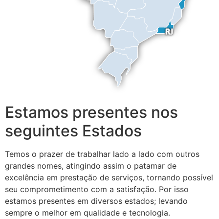
Estamos presentes nos
seguintes Estados
Temos o prazer de trabalhar lado a lado com outros
grandes nomes, atingindo assim o patamar de
excelência em prestação de serviços, tornando possível
seu comprometimento com a satisfação. Por isso
estamos presentes em diversos estados; levando
sempre o melhor em qualidade e tecnologia.