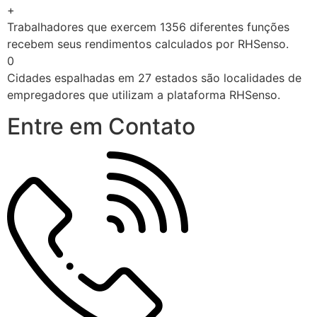
+
Trabalhadores que exercem 1356 diferentes funções
recebem seus rendimentos calculados por RHSenso.
0
Cidades espalhadas em 27 estados são localidades de
empregadores que utilizam a plataforma RHSenso.
Entre em Contato