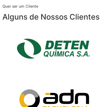
Quer ser um Cliente
Alguns de Nossos Clientes