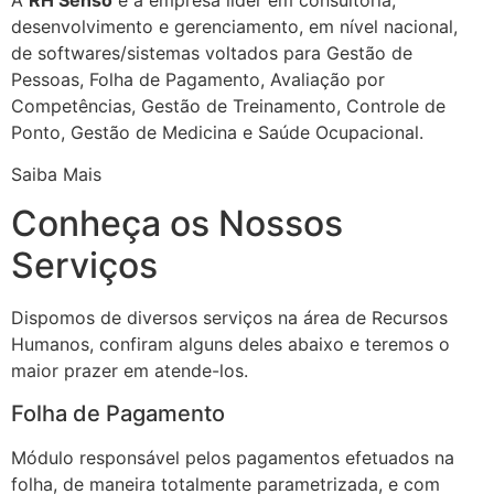
desenvolvimento e gerenciamento, em nível nacional,
de softwares/sistemas voltados para Gestão de
Pessoas, Folha de Pagamento, Avaliação por
Competências, Gestão de Treinamento, Controle de
Ponto, Gestão de Medicina e Saúde Ocupacional.
Saiba Mais
Conheça os Nossos
Serviços
Dispomos de diversos serviços na área de Recursos
Humanos, confiram alguns deles abaixo e teremos o
maior prazer em atende-los.
Folha de Pagamento
Módulo responsável pelos pagamentos efetuados na
folha, de maneira totalmente parametrizada, e com