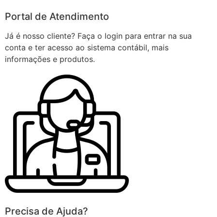
Portal de Atendimento
Já é nosso cliente? Faça o login para entrar na sua
conta e ter acesso ao sistema contábil, mais
informações e produtos.
Precisa de Ajuda?