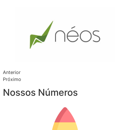
Anterior
Próximo
Nossos Números