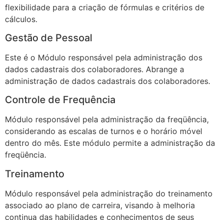
flexibilidade para a criação de fórmulas e critérios de
cálculos.
Gestão de Pessoal
Este é o Módulo responsável pela administração dos
dados cadastrais dos colaboradores. Abrange a
administração de dados cadastrais dos colaboradores.
Controle de Frequência
Módulo responsável pela administração da freqüência,
considerando as escalas de turnos e o horário móvel
dentro do mês. Este módulo permite a administração da
freqüência.
Treinamento
Módulo responsável pela administração do treinamento
associado ao plano de carreira, visando à melhoria
continua das habilidades e conhecimentos de seus