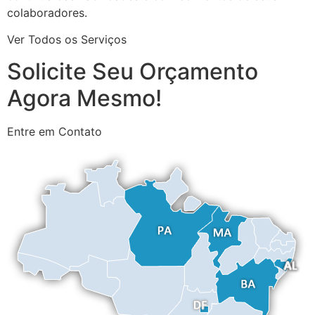
colaboradores.
Ver Todos os Serviços
Solicite Seu Orçamento
Agora Mesmo!
Entre em Contato