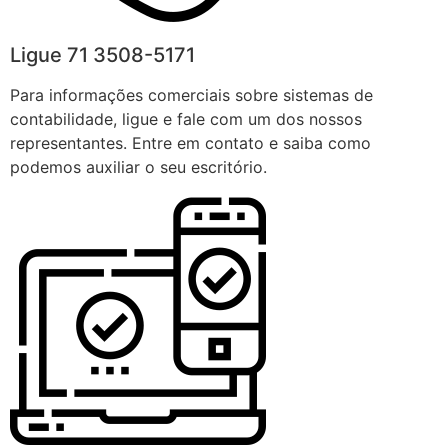
Ligue 71 3508-5171
Para informações comerciais sobre sistemas de
contabilidade, ligue e fale com um dos nossos
representantes. Entre em contato e saiba como
podemos auxiliar o seu escritório.