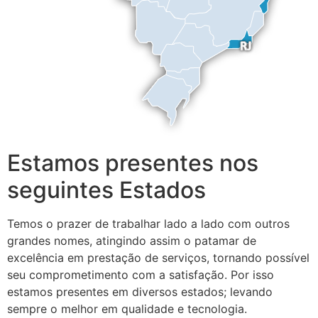
Estamos presentes nos
seguintes Estados
Temos o prazer de trabalhar lado a lado com outros
grandes nomes, atingindo assim o patamar de
excelência em prestação de serviços, tornando possível
seu comprometimento com a satisfação. Por isso
estamos presentes em diversos estados; levando
sempre o melhor em qualidade e tecnologia.