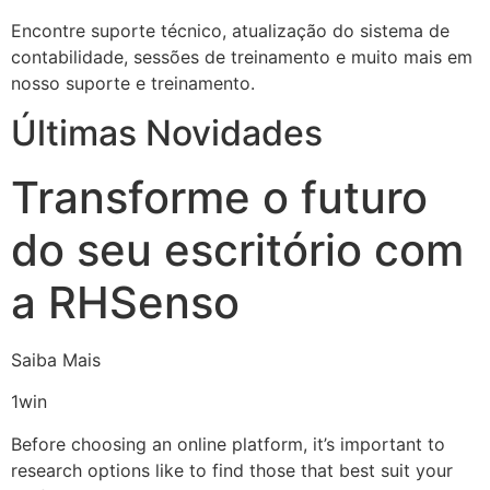
Encontre suporte técnico, atualização do sistema de
contabilidade, sessões de treinamento e muito mais em
nosso suporte e treinamento.
Últimas Novidades
Transforme o futuro
do seu escritório com
a RHSenso
Saiba Mais
1win
Before choosing an online platform, it’s important to
research options like to find those that best suit your