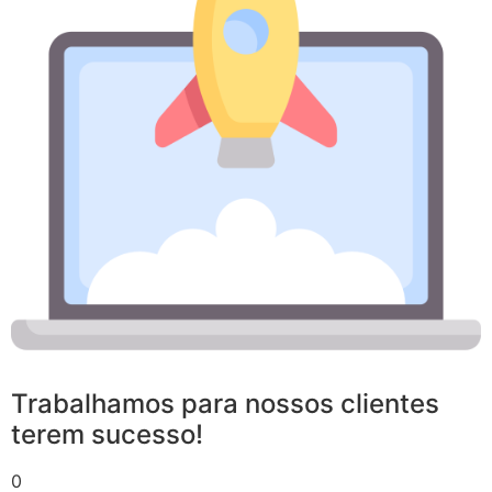
Trabalhamos para nossos clientes
terem sucesso!
0