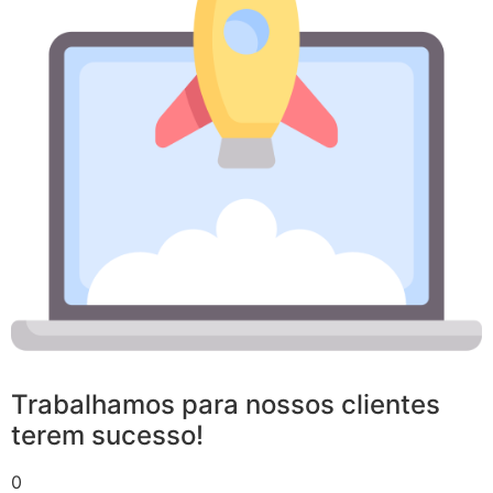
Trabalhamos para nossos clientes
terem sucesso!
0