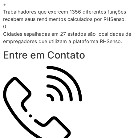
+
Trabalhadores que exercem 1356 diferentes funções
recebem seus rendimentos calculados por RHSenso.
0
Cidades espalhadas em 27 estados são localidades de
empregadores que utilizam a plataforma RHSenso.
Entre em Contato