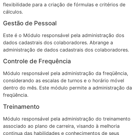
flexibilidade para a criação de fórmulas e critérios de
cálculos.
Gestão de Pessoal
Este é o Módulo responsável pela administração dos
dados cadastrais dos colaboradores. Abrange a
administração de dados cadastrais dos colaboradores.
Controle de Frequência
Módulo responsável pela administração da freqüência,
considerando as escalas de turnos e o horário móvel
dentro do mês. Este módulo permite a administração da
freqüência.
Treinamento
Módulo responsável pela administração do treinamento
associado ao plano de carreira, visando à melhoria
continua das habilidades e conhecimentos de seus