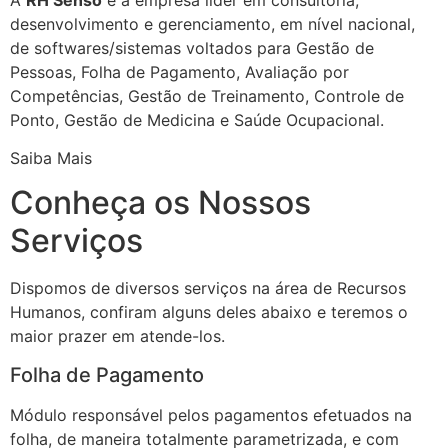
desenvolvimento e gerenciamento, em nível nacional,
de softwares/sistemas voltados para Gestão de
Pessoas, Folha de Pagamento, Avaliação por
Competências, Gestão de Treinamento, Controle de
Ponto, Gestão de Medicina e Saúde Ocupacional.
Saiba Mais
Conheça os Nossos
Serviços
Dispomos de diversos serviços na área de Recursos
Humanos, confiram alguns deles abaixo e teremos o
maior prazer em atende-los.
Folha de Pagamento
Módulo responsável pelos pagamentos efetuados na
folha, de maneira totalmente parametrizada, e com