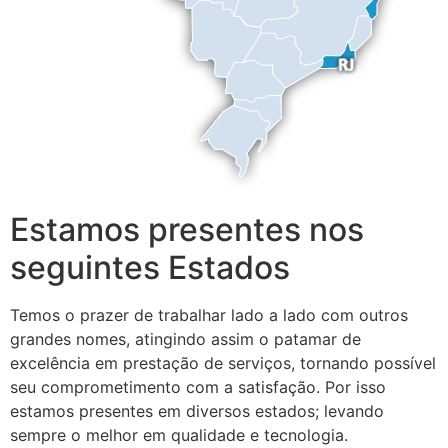
Estamos presentes nos
seguintes Estados
Temos o prazer de trabalhar lado a lado com outros
grandes nomes, atingindo assim o patamar de
excelência em prestação de serviços, tornando possível
seu comprometimento com a satisfação. Por isso
estamos presentes em diversos estados; levando
sempre o melhor em qualidade e tecnologia.