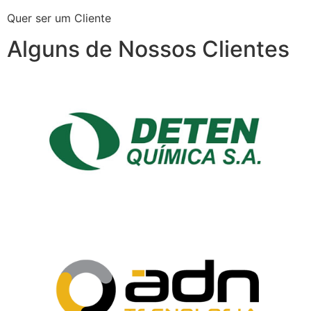
Quer ser um Cliente
Alguns de Nossos Clientes