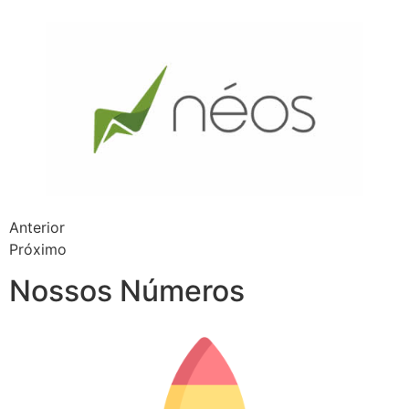
Anterior
Próximo
Nossos Números