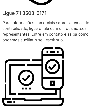
Ligue 71 3508-5171
Para informações comerciais sobre sistemas de
contabilidade, ligue e fale com um dos nossos
representantes. Entre em contato e saiba como
podemos auxiliar o seu escritório.