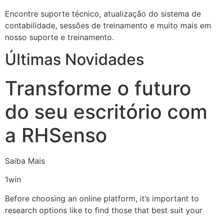
Encontre suporte técnico, atualização do sistema de
contabilidade, sessões de treinamento e muito mais em
nosso suporte e treinamento.
Últimas Novidades
Transforme o futuro
do seu escritório com
a RHSenso
Saiba Mais
1win
Before choosing an online platform, it’s important to
research options like to find those that best suit your