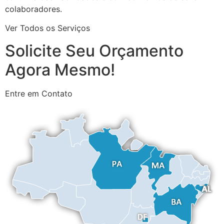
colaboradores.
Ver Todos os Serviços
Solicite Seu Orçamento
Agora Mesmo!
Entre em Contato