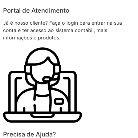
Portal de Atendimento
Já é nosso cliente? Faça o login para entrar na sua
conta e ter acesso ao sistema contábil, mais
informações e produtos.
Precisa de Ajuda?