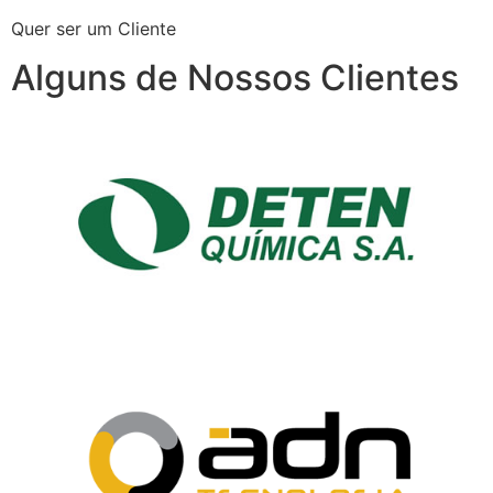
Quer ser um Cliente
Alguns de Nossos Clientes