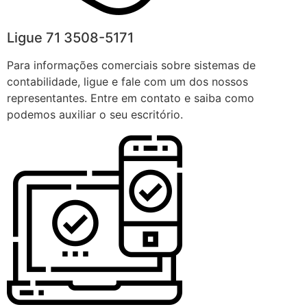
Ligue 71 3508-5171
Para informações comerciais sobre sistemas de
contabilidade, ligue e fale com um dos nossos
representantes. Entre em contato e saiba como
podemos auxiliar o seu escritório.