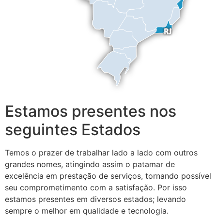
Estamos presentes nos
seguintes Estados
Temos o prazer de trabalhar lado a lado com outros
grandes nomes, atingindo assim o patamar de
excelência em prestação de serviços, tornando possível
seu comprometimento com a satisfação. Por isso
estamos presentes em diversos estados; levando
sempre o melhor em qualidade e tecnologia.