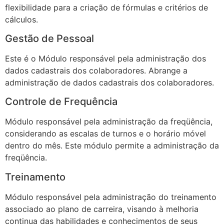
flexibilidade para a criação de fórmulas e critérios de
cálculos.
Gestão de Pessoal
Este é o Módulo responsável pela administração dos
dados cadastrais dos colaboradores. Abrange a
administração de dados cadastrais dos colaboradores.
Controle de Frequência
Módulo responsável pela administração da freqüência,
considerando as escalas de turnos e o horário móvel
dentro do mês. Este módulo permite a administração da
freqüência.
Treinamento
Módulo responsável pela administração do treinamento
associado ao plano de carreira, visando à melhoria
continua das habilidades e conhecimentos de seus