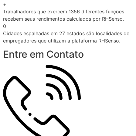
+
Trabalhadores que exercem 1356 diferentes funções
recebem seus rendimentos calculados por RHSenso.
0
Cidades espalhadas em 27 estados são localidades de
empregadores que utilizam a plataforma RHSenso.
Entre em Contato