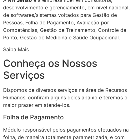
desenvolvimento e gerenciamento, em nível nacional,
de softwares/sistemas voltados para Gestão de
Pessoas, Folha de Pagamento, Avaliação por
Competências, Gestão de Treinamento, Controle de
Ponto, Gestão de Medicina e Saúde Ocupacional.
Saiba Mais
Conheça os Nossos
Serviços
Dispomos de diversos serviços na área de Recursos
Humanos, confiram alguns deles abaixo e teremos o
maior prazer em atende-los.
Folha de Pagamento
Módulo responsável pelos pagamentos efetuados na
folha, de maneira totalmente parametrizada, e com