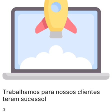
Trabalhamos para nossos clientes
terem sucesso!
0