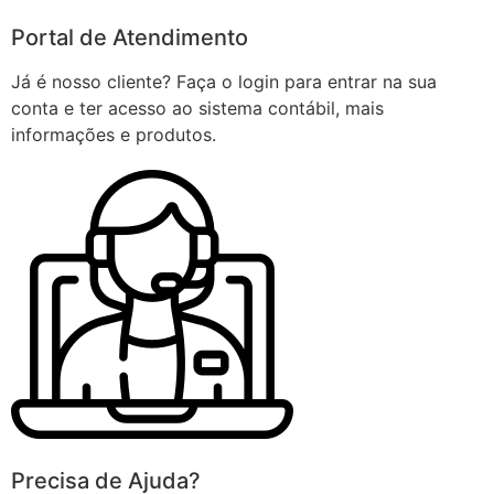
Portal de Atendimento
Já é nosso cliente? Faça o login para entrar na sua
conta e ter acesso ao sistema contábil, mais
informações e produtos.
Precisa de Ajuda?