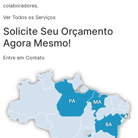
colaboradores.
Ver Todos os Serviços
Solicite Seu Orçamento
Agora Mesmo!
Entre em Contato