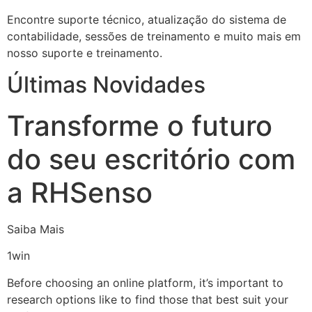
Encontre suporte técnico, atualização do sistema de
contabilidade, sessões de treinamento e muito mais em
nosso suporte e treinamento.
Últimas Novidades
Transforme o futuro
do seu escritório com
a RHSenso
Saiba Mais
1win
Before choosing an online platform, it’s important to
research options like to find those that best suit your