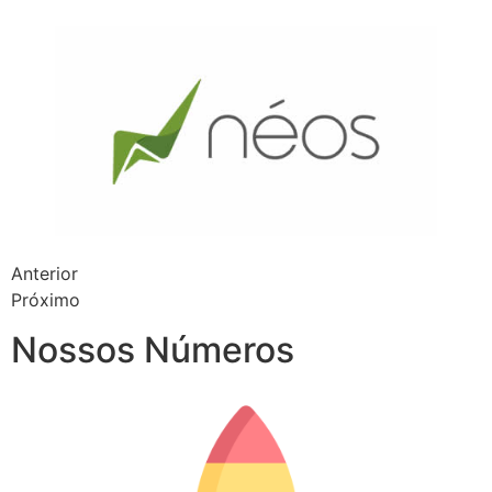
Anterior
Próximo
Nossos Números