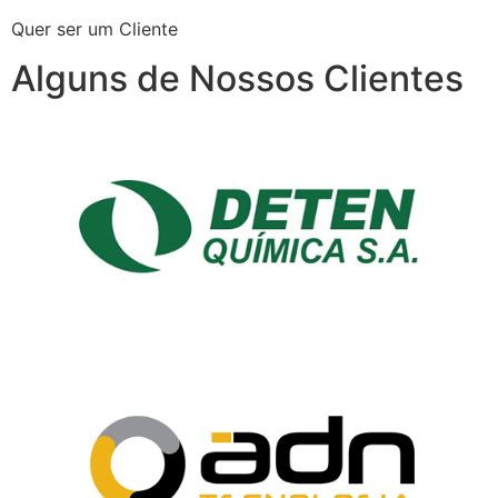
Quer ser um Cliente
Alguns de Nossos Clientes