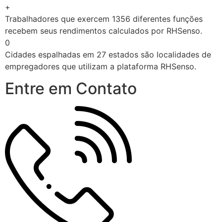
+
Trabalhadores que exercem 1356 diferentes funções
recebem seus rendimentos calculados por RHSenso.
0
Cidades espalhadas em 27 estados são localidades de
empregadores que utilizam a plataforma RHSenso.
Entre em Contato