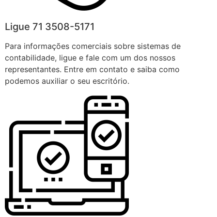
Ligue 71 3508-5171
Para informações comerciais sobre sistemas de
contabilidade, ligue e fale com um dos nossos
representantes. Entre em contato e saiba como
podemos auxiliar o seu escritório.