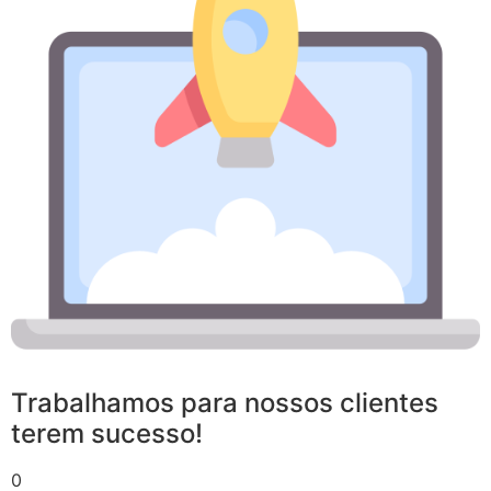
Trabalhamos para nossos clientes
terem sucesso!
0