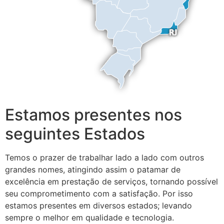
Estamos presentes nos
seguintes Estados
Temos o prazer de trabalhar lado a lado com outros
grandes nomes, atingindo assim o patamar de
excelência em prestação de serviços, tornando possível
seu comprometimento com a satisfação. Por isso
estamos presentes em diversos estados; levando
sempre o melhor em qualidade e tecnologia.