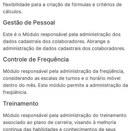
flexibilidade para a criação de fórmulas e critérios de
cálculos.
Gestão de Pessoal
Este é o Módulo responsável pela administração dos
dados cadastrais dos colaboradores. Abrange a
administração de dados cadastrais dos colaboradores.
Controle de Frequência
Módulo responsável pela administração da freqüência,
considerando as escalas de turnos e o horário móvel
dentro do mês. Este módulo permite a administração da
freqüência.
Treinamento
Módulo responsável pela administração do treinamento
associado ao plano de carreira, visando à melhoria
continua das habilidades e conhecimentos de seus