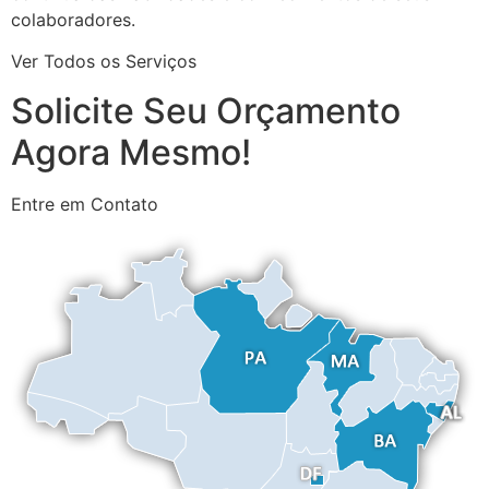
colaboradores.
Ver Todos os Serviços
Solicite Seu Orçamento
Agora Mesmo!
Entre em Contato