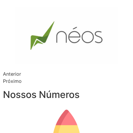
Anterior
Próximo
Nossos Números