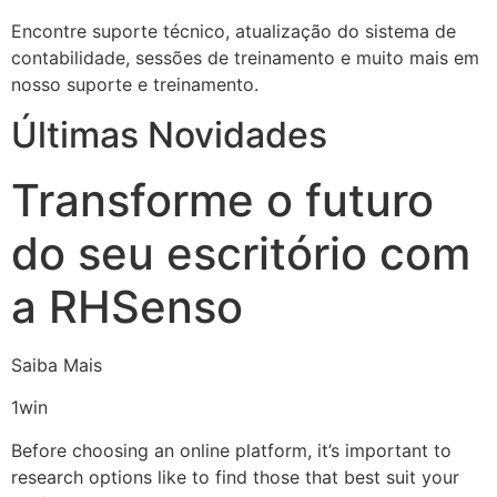
Encontre suporte técnico, atualização do sistema de
contabilidade, sessões de treinamento e muito mais em
nosso suporte e treinamento.
Últimas Novidades
Transforme o futuro
do seu escritório com
a RHSenso
Saiba Mais
1win
Before choosing an online platform, it’s important to
research options like to find those that best suit your