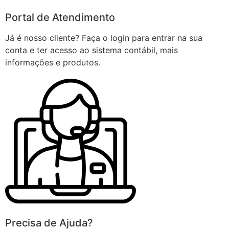
Portal de Atendimento
Já é nosso cliente? Faça o login para entrar na sua
conta e ter acesso ao sistema contábil, mais
informações e produtos.
Precisa de Ajuda?