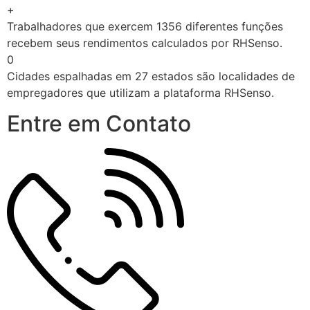
+
Trabalhadores que exercem 1356 diferentes funções
recebem seus rendimentos calculados por RHSenso.
0
Cidades espalhadas em 27 estados são localidades de
empregadores que utilizam a plataforma RHSenso.
Entre em Contato