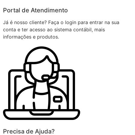
Portal de Atendimento
Já é nosso cliente? Faça o login para entrar na sua
conta e ter acesso ao sistema contábil, mais
informações e produtos.
Precisa de Ajuda?