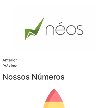
Anterior
Próximo
Nossos Números