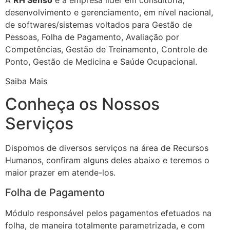
desenvolvimento e gerenciamento, em nível nacional,
de softwares/sistemas voltados para Gestão de
Pessoas, Folha de Pagamento, Avaliação por
Competências, Gestão de Treinamento, Controle de
Ponto, Gestão de Medicina e Saúde Ocupacional.
Saiba Mais
Conheça os Nossos
Serviços
Dispomos de diversos serviços na área de Recursos
Humanos, confiram alguns deles abaixo e teremos o
maior prazer em atende-los.
Folha de Pagamento
Módulo responsável pelos pagamentos efetuados na
folha, de maneira totalmente parametrizada, e com