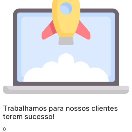
Trabalhamos para nossos clientes
terem sucesso!
0