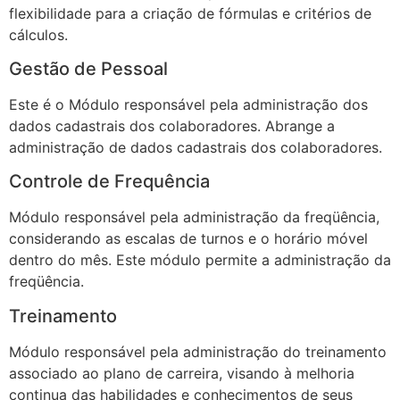
flexibilidade para a criação de fórmulas e critérios de
cálculos.
Gestão de Pessoal
Este é o Módulo responsável pela administração dos
dados cadastrais dos colaboradores. Abrange a
administração de dados cadastrais dos colaboradores.
Controle de Frequência
Módulo responsável pela administração da freqüência,
considerando as escalas de turnos e o horário móvel
dentro do mês. Este módulo permite a administração da
freqüência.
Treinamento
Módulo responsável pela administração do treinamento
associado ao plano de carreira, visando à melhoria
continua das habilidades e conhecimentos de seus