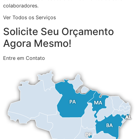
colaboradores.
Ver Todos os Serviços
Solicite Seu Orçamento
Agora Mesmo!
Entre em Contato