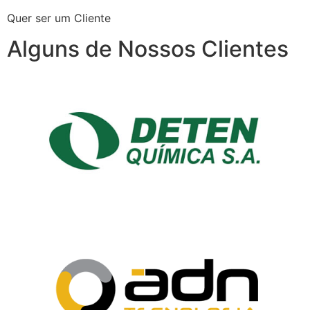
Quer ser um Cliente
Alguns de Nossos Clientes