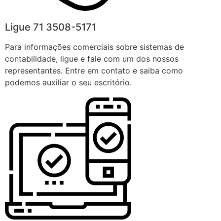
Ligue 71 3508-5171
Para informações comerciais sobre sistemas de
contabilidade, ligue e fale com um dos nossos
representantes. Entre em contato e saiba como
podemos auxiliar o seu escritório.