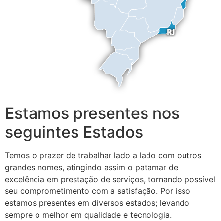
Estamos presentes nos
seguintes Estados
Temos o prazer de trabalhar lado a lado com outros
grandes nomes, atingindo assim o patamar de
excelência em prestação de serviços, tornando possível
seu comprometimento com a satisfação. Por isso
estamos presentes em diversos estados; levando
sempre o melhor em qualidade e tecnologia.