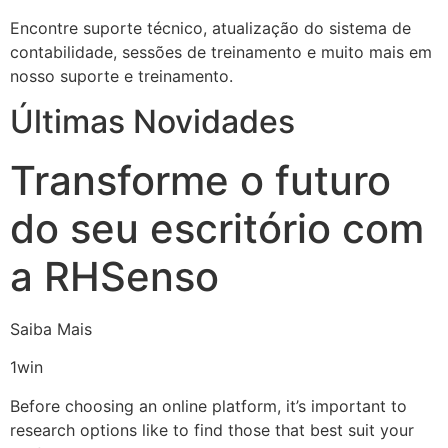
Encontre suporte técnico, atualização do sistema de
contabilidade, sessões de treinamento e muito mais em
nosso suporte e treinamento.
Últimas Novidades
Transforme o futuro
do seu escritório com
a RHSenso
Saiba Mais
1win
Before choosing an online platform, it’s important to
research options like to find those that best suit your