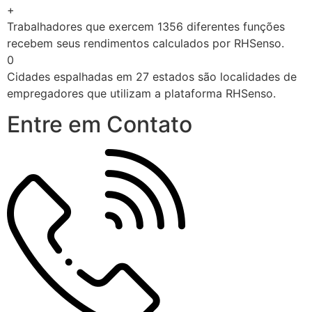
+
Trabalhadores que exercem 1356 diferentes funções
recebem seus rendimentos calculados por RHSenso.
0
Cidades espalhadas em 27 estados são localidades de
empregadores que utilizam a plataforma RHSenso.
Entre em Contato