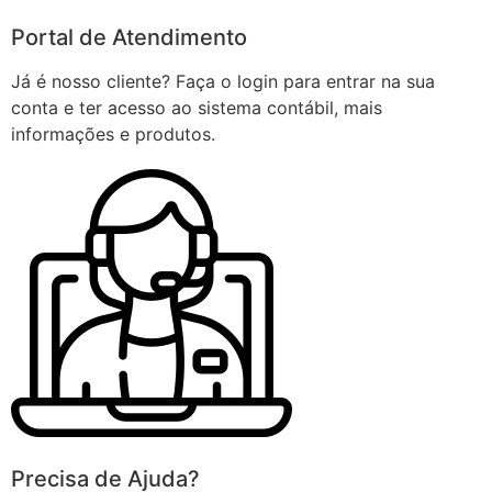
Portal de Atendimento
Já é nosso cliente? Faça o login para entrar na sua
conta e ter acesso ao sistema contábil, mais
informações e produtos.
Precisa de Ajuda?