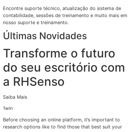
Encontre suporte técnico, atualização do sistema de
contabilidade, sessões de treinamento e muito mais em
nosso suporte e treinamento.
Últimas Novidades
Transforme o futuro
do seu escritório com
a RHSenso
Saiba Mais
1win
Before choosing an online platform, it’s important to
research options like to find those that best suit your