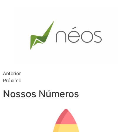
Anterior
Próximo
Nossos Números