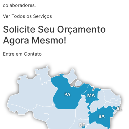
colaboradores.
Ver Todos os Serviços
Solicite Seu Orçamento
Agora Mesmo!
Entre em Contato