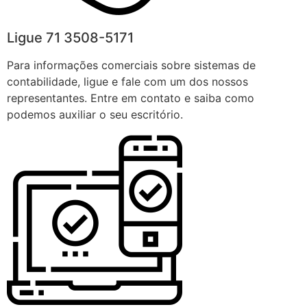
Ligue 71 3508-5171
Para informações comerciais sobre sistemas de
contabilidade, ligue e fale com um dos nossos
representantes. Entre em contato e saiba como
podemos auxiliar o seu escritório.