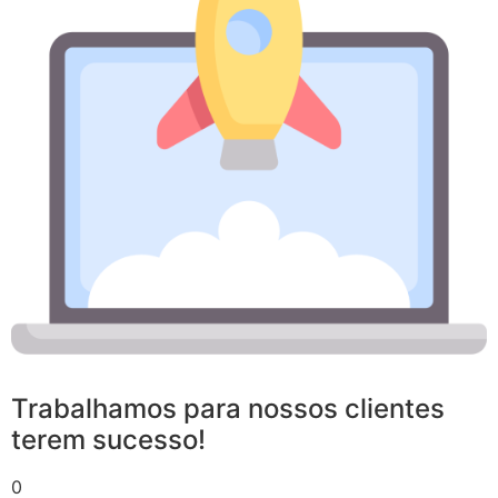
Trabalhamos para nossos clientes
terem sucesso!
0