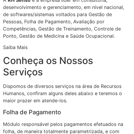
desenvolvimento e gerenciamento, em nível nacional,
de softwares/sistemas voltados para Gestão de
Pessoas, Folha de Pagamento, Avaliação por
Competências, Gestão de Treinamento, Controle de
Ponto, Gestão de Medicina e Saúde Ocupacional.
Saiba Mais
Conheça os Nossos
Serviços
Dispomos de diversos serviços na área de Recursos
Humanos, confiram alguns deles abaixo e teremos o
maior prazer em atende-los.
Folha de Pagamento
Módulo responsável pelos pagamentos efetuados na
folha, de maneira totalmente parametrizada, e com