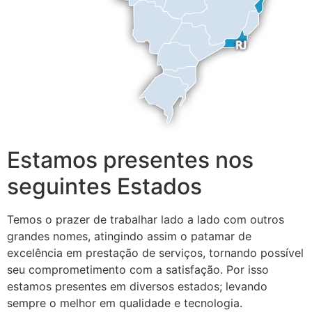
Estamos presentes nos
seguintes Estados
Temos o prazer de trabalhar lado a lado com outros
grandes nomes, atingindo assim o patamar de
excelência em prestação de serviços, tornando possível
seu comprometimento com a satisfação. Por isso
estamos presentes em diversos estados; levando
sempre o melhor em qualidade e tecnologia.