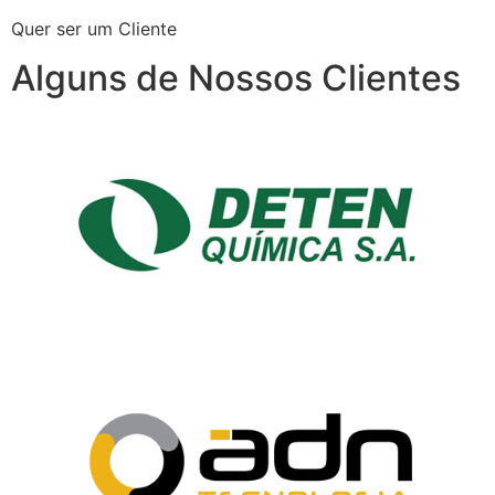
Quer ser um Cliente
Alguns de Nossos Clientes