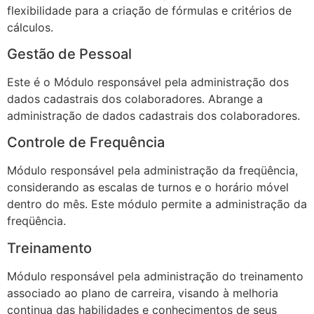
flexibilidade para a criação de fórmulas e critérios de
cálculos.
Gestão de Pessoal
Este é o Módulo responsável pela administração dos
dados cadastrais dos colaboradores. Abrange a
administração de dados cadastrais dos colaboradores.
Controle de Frequência
Módulo responsável pela administração da freqüência,
considerando as escalas de turnos e o horário móvel
dentro do mês. Este módulo permite a administração da
freqüência.
Treinamento
Módulo responsável pela administração do treinamento
associado ao plano de carreira, visando à melhoria
continua das habilidades e conhecimentos de seus