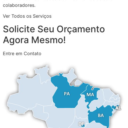
colaboradores.
Ver Todos os Serviços
Solicite Seu Orçamento
Agora Mesmo!
Entre em Contato