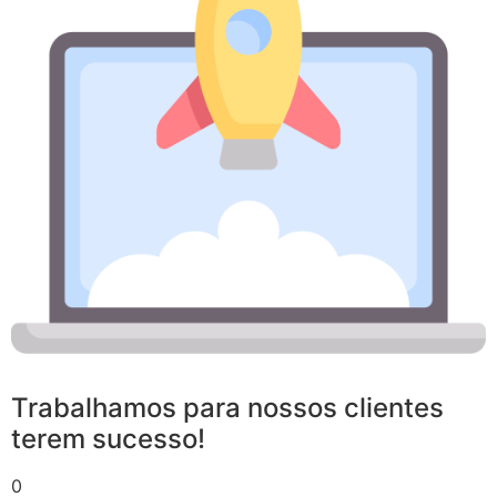
Trabalhamos para nossos clientes
terem sucesso!
0