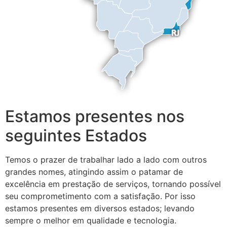
Estamos presentes nos
seguintes Estados
Temos o prazer de trabalhar lado a lado com outros
grandes nomes, atingindo assim o patamar de
excelência em prestação de serviços, tornando possível
seu comprometimento com a satisfação. Por isso
estamos presentes em diversos estados; levando
sempre o melhor em qualidade e tecnologia.