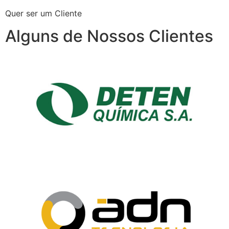
Quer ser um Cliente
Alguns de Nossos Clientes