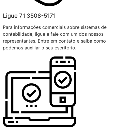
Ligue 71 3508-5171
Para informações comerciais sobre sistemas de
contabilidade, ligue e fale com um dos nossos
representantes. Entre em contato e saiba como
podemos auxiliar o seu escritório.