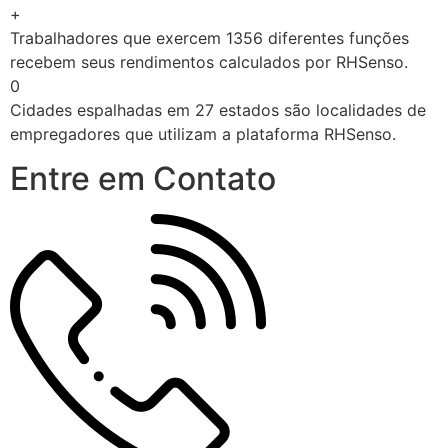
+
Trabalhadores que exercem 1356 diferentes funções
recebem seus rendimentos calculados por RHSenso.
0
Cidades espalhadas em 27 estados são localidades de
empregadores que utilizam a plataforma RHSenso.
Entre em Contato