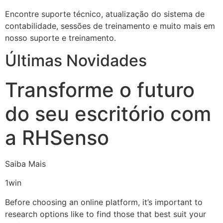
Encontre suporte técnico, atualização do sistema de
contabilidade, sessões de treinamento e muito mais em
nosso suporte e treinamento.
Últimas Novidades
Transforme o futuro
do seu escritório com
a RHSenso
Saiba Mais
1win
Before choosing an online platform, it’s important to
research options like to find those that best suit your