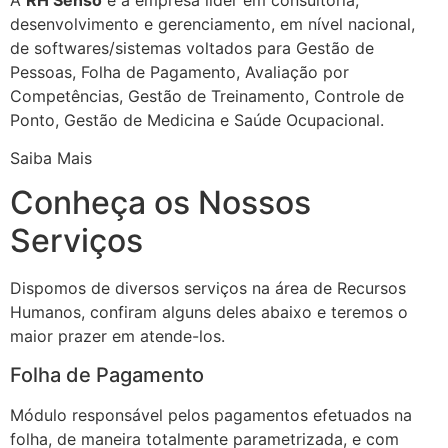
desenvolvimento e gerenciamento, em nível nacional,
de softwares/sistemas voltados para Gestão de
Pessoas, Folha de Pagamento, Avaliação por
Competências, Gestão de Treinamento, Controle de
Ponto, Gestão de Medicina e Saúde Ocupacional.
Saiba Mais
Conheça os Nossos
Serviços
Dispomos de diversos serviços na área de Recursos
Humanos, confiram alguns deles abaixo e teremos o
maior prazer em atende-los.
Folha de Pagamento
Módulo responsável pelos pagamentos efetuados na
folha, de maneira totalmente parametrizada, e com