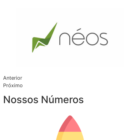
Anterior
Próximo
Nossos Números