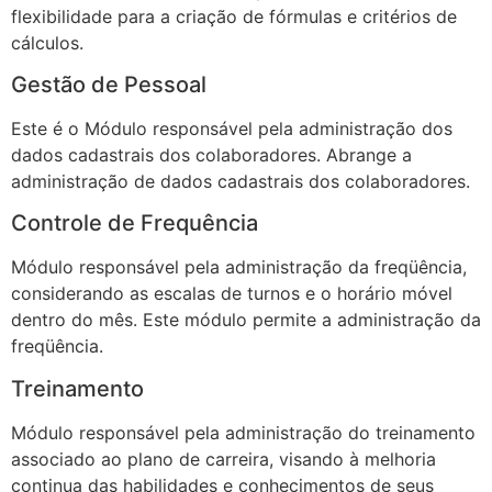
flexibilidade para a criação de fórmulas e critérios de
cálculos.
Gestão de Pessoal
Este é o Módulo responsável pela administração dos
dados cadastrais dos colaboradores. Abrange a
administração de dados cadastrais dos colaboradores.
Controle de Frequência
Módulo responsável pela administração da freqüência,
considerando as escalas de turnos e o horário móvel
dentro do mês. Este módulo permite a administração da
freqüência.
Treinamento
Módulo responsável pela administração do treinamento
associado ao plano de carreira, visando à melhoria
continua das habilidades e conhecimentos de seus