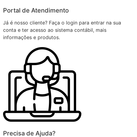
Portal de Atendimento
Já é nosso cliente? Faça o login para entrar na sua
conta e ter acesso ao sistema contábil, mais
informações e produtos.
Precisa de Ajuda?