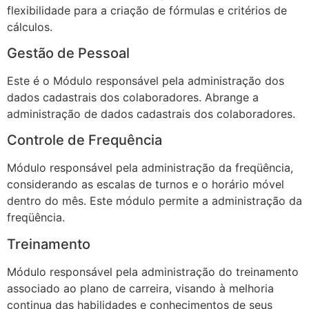
flexibilidade para a criação de fórmulas e critérios de
cálculos.
Gestão de Pessoal
Este é o Módulo responsável pela administração dos
dados cadastrais dos colaboradores. Abrange a
administração de dados cadastrais dos colaboradores.
Controle de Frequência
Módulo responsável pela administração da freqüência,
considerando as escalas de turnos e o horário móvel
dentro do mês. Este módulo permite a administração da
freqüência.
Treinamento
Módulo responsável pela administração do treinamento
associado ao plano de carreira, visando à melhoria
continua das habilidades e conhecimentos de seus