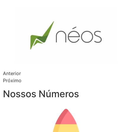
Anterior
Próximo
Nossos Números