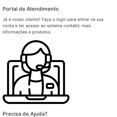
Portal de Atendimento
Já é nosso cliente? Faça o login para entrar na sua
conta e ter acesso ao sistema contábil, mais
informações e produtos.
Precisa de Ajuda?