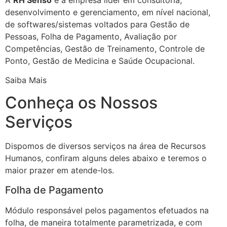
desenvolvimento e gerenciamento, em nível nacional,
de softwares/sistemas voltados para Gestão de
Pessoas, Folha de Pagamento, Avaliação por
Competências, Gestão de Treinamento, Controle de
Ponto, Gestão de Medicina e Saúde Ocupacional.
Saiba Mais
Conheça os Nossos
Serviços
Dispomos de diversos serviços na área de Recursos
Humanos, confiram alguns deles abaixo e teremos o
maior prazer em atende-los.
Folha de Pagamento
Módulo responsável pelos pagamentos efetuados na
folha, de maneira totalmente parametrizada, e com