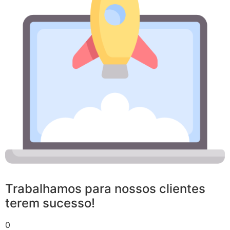
Trabalhamos para nossos clientes
terem sucesso!
0