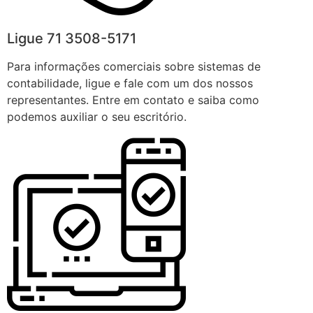
Ligue 71 3508-5171
Para informações comerciais sobre sistemas de
contabilidade, ligue e fale com um dos nossos
representantes. Entre em contato e saiba como
podemos auxiliar o seu escritório.