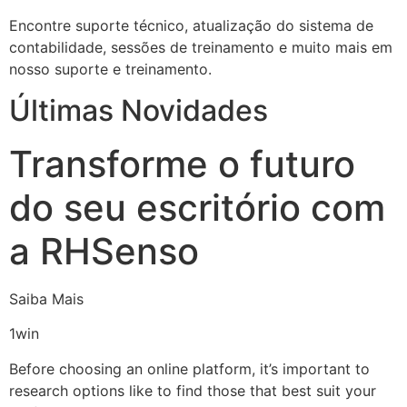
Encontre suporte técnico, atualização do sistema de
contabilidade, sessões de treinamento e muito mais em
nosso suporte e treinamento.
Últimas Novidades
Transforme o futuro
do seu escritório com
a RHSenso
Saiba Mais
1win
Before choosing an online platform, it’s important to
research options like to find those that best suit your