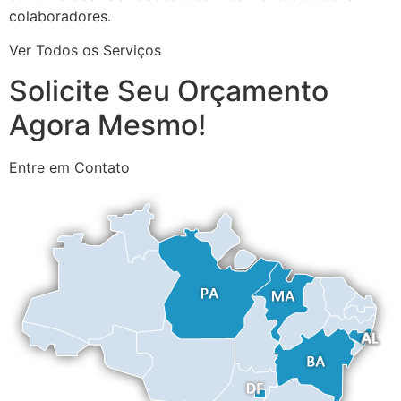
colaboradores.
Ver Todos os Serviços
Solicite Seu Orçamento
Agora Mesmo!
Entre em Contato