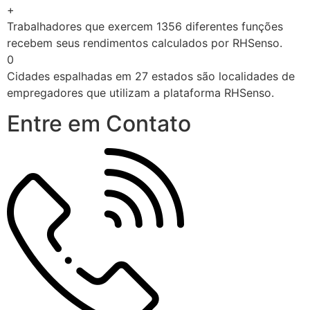
+
Trabalhadores que exercem 1356 diferentes funções
recebem seus rendimentos calculados por RHSenso.
0
Cidades espalhadas em 27 estados são localidades de
empregadores que utilizam a plataforma RHSenso.
Entre em Contato