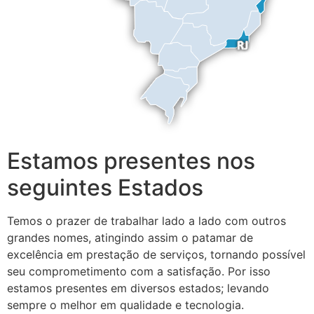
Estamos presentes nos
seguintes Estados
Temos o prazer de trabalhar lado a lado com outros
grandes nomes, atingindo assim o patamar de
excelência em prestação de serviços, tornando possível
seu comprometimento com a satisfação. Por isso
estamos presentes em diversos estados; levando
sempre o melhor em qualidade e tecnologia.