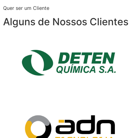
Quer ser um Cliente
Alguns de Nossos Clientes