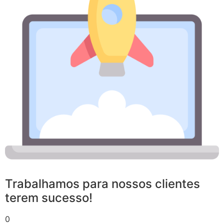
Trabalhamos para nossos clientes
terem sucesso!
0