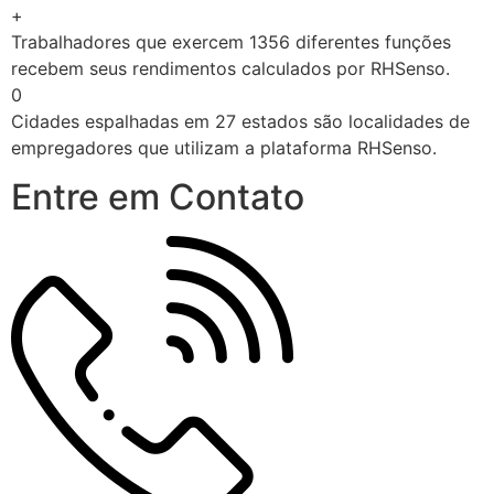
+
Trabalhadores que exercem 1356 diferentes funções
recebem seus rendimentos calculados por RHSenso.
0
Cidades espalhadas em 27 estados são localidades de
empregadores que utilizam a plataforma RHSenso.
Entre em Contato