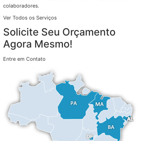
colaboradores.
Ver Todos os Serviços
Solicite Seu Orçamento
Agora Mesmo!
Entre em Contato