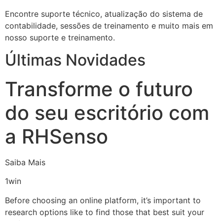
Encontre suporte técnico, atualização do sistema de
contabilidade, sessões de treinamento e muito mais em
nosso suporte e treinamento.
Últimas Novidades
Transforme o futuro
do seu escritório com
a RHSenso
Saiba Mais
1win
Before choosing an online platform, it’s important to
research options like to find those that best suit your