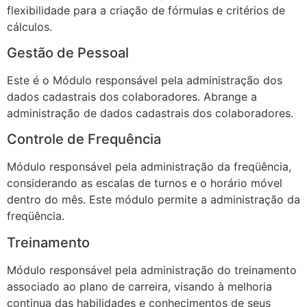
flexibilidade para a criação de fórmulas e critérios de
cálculos.
Gestão de Pessoal
Este é o Módulo responsável pela administração dos
dados cadastrais dos colaboradores. Abrange a
administração de dados cadastrais dos colaboradores.
Controle de Frequência
Módulo responsável pela administração da freqüência,
considerando as escalas de turnos e o horário móvel
dentro do mês. Este módulo permite a administração da
freqüência.
Treinamento
Módulo responsável pela administração do treinamento
associado ao plano de carreira, visando à melhoria
continua das habilidades e conhecimentos de seus