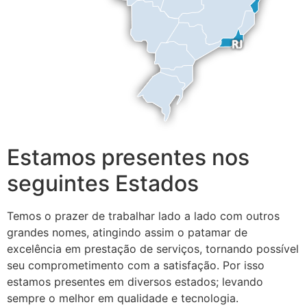
Estamos presentes nos
seguintes Estados
Temos o prazer de trabalhar lado a lado com outros
grandes nomes, atingindo assim o patamar de
excelência em prestação de serviços, tornando possível
seu comprometimento com a satisfação. Por isso
estamos presentes em diversos estados; levando
sempre o melhor em qualidade e tecnologia.