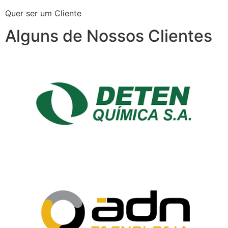
Quer ser um Cliente
Alguns de Nossos Clientes