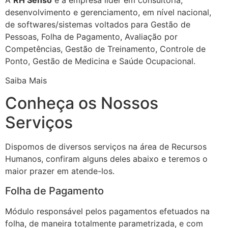
desenvolvimento e gerenciamento, em nível nacional,
de softwares/sistemas voltados para Gestão de
Pessoas, Folha de Pagamento, Avaliação por
Competências, Gestão de Treinamento, Controle de
Ponto, Gestão de Medicina e Saúde Ocupacional.
Saiba Mais
Conheça os Nossos
Serviços
Dispomos de diversos serviços na área de Recursos
Humanos, confiram alguns deles abaixo e teremos o
maior prazer em atende-los.
Folha de Pagamento
Módulo responsável pelos pagamentos efetuados na
folha, de maneira totalmente parametrizada, e com