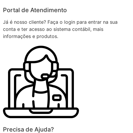
Portal de Atendimento
Já é nosso cliente? Faça o login para entrar na sua
conta e ter acesso ao sistema contábil, mais
informações e produtos.
Precisa de Ajuda?