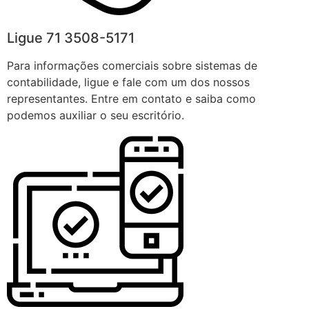
Ligue 71 3508-5171
Para informações comerciais sobre sistemas de
contabilidade, ligue e fale com um dos nossos
representantes. Entre em contato e saiba como
podemos auxiliar o seu escritório.