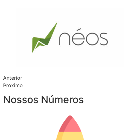
Anterior
Próximo
Nossos Números