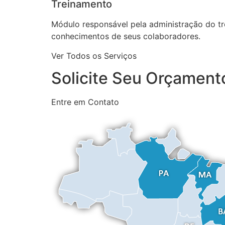
Treinamento
Módulo responsável pela administração do tre
conhecimentos de seus colaboradores.
Ver Todos os Serviços
Solicite Seu Orçamen
Entre em Contato