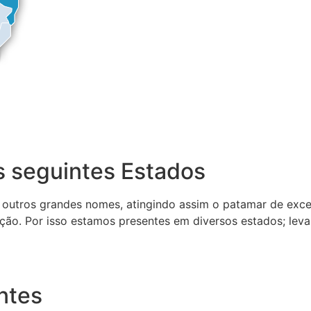
 seguintes Estados
 outros grandes nomes, atingindo assim o patamar de exce
ção. Por isso estamos presentes em diversos estados; lev
ntes