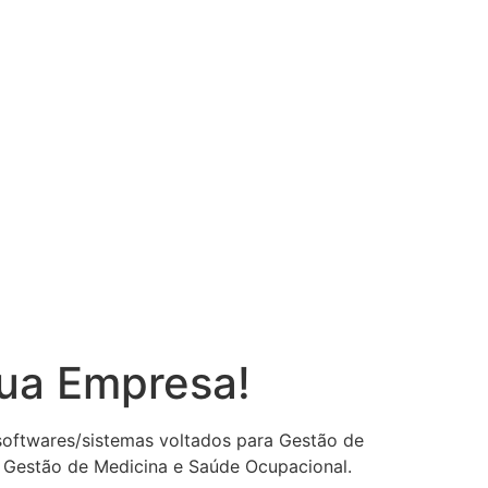
sua Empresa!
 softwares/sistemas voltados para Gestão de
 Gestão de Medicina e Saúde Ocupacional.