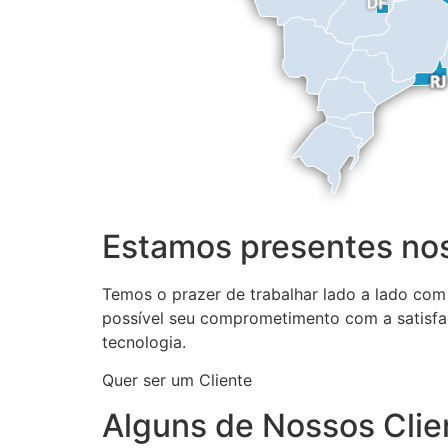
Estamos presentes nos
Temos o prazer de trabalhar lado a lado com
possível seu comprometimento com a satisfa
tecnologia.
Quer ser um Cliente
Alguns de Nossos Clie