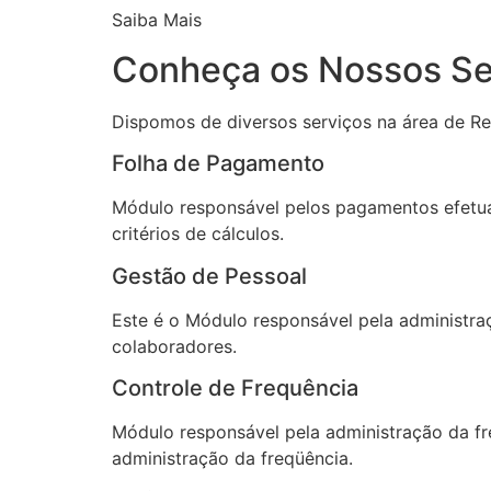
Saiba Mais
Conheça os Nossos Se
Dispomos de diversos serviços na área de Re
Folha de Pagamento
Módulo responsável pelos pagamentos efetuad
critérios de cálculos.
Gestão de Pessoal
Este é o Módulo responsável pela administra
colaboradores.
Controle de Frequência
Módulo responsável pela administração da fr
administração da freqüência.