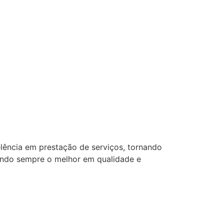
lência em prestação de serviços, tornando
ando sempre o melhor em qualidade e