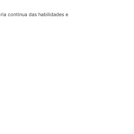
ria continua das habilidades e