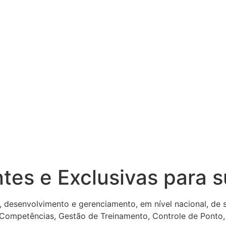
ntes e Exclusivas para 
, desenvolvimento e gerenciamento, em nível nacional, de
 Competências, Gestão de Treinamento, Controle de Ponto,