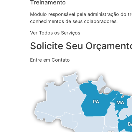
Treinamento
Módulo responsável pela administração do tre
conhecimentos de seus colaboradores.
Ver Todos os Serviços
Solicite Seu Orçamen
Entre em Contato