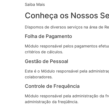
Saiba Mais
Conheça os Nossos Se
Dispomos de diversos serviços na área de Re
Folha de Pagamento
Módulo responsável pelos pagamentos efetuad
critérios de cálculos.
Gestão de Pessoal
Este é o Módulo responsável pela administra
colaboradores.
Controle de Frequência
Módulo responsável pela administração da fr
administração da freqüência.