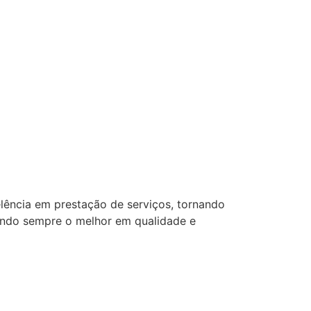
lência em prestação de serviços, tornando
ando sempre o melhor em qualidade e