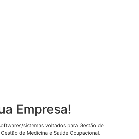
sua Empresa!
 softwares/sistemas voltados para Gestão de
 Gestão de Medicina e Saúde Ocupacional.