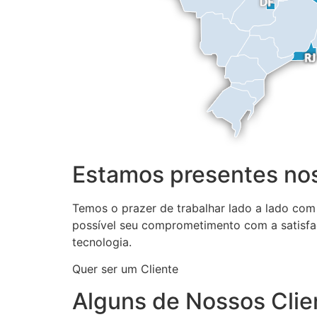
Estamos presentes nos
Temos o prazer de trabalhar lado a lado com
possível seu comprometimento com a satisfa
tecnologia.
Quer ser um Cliente
Alguns de Nossos Clie