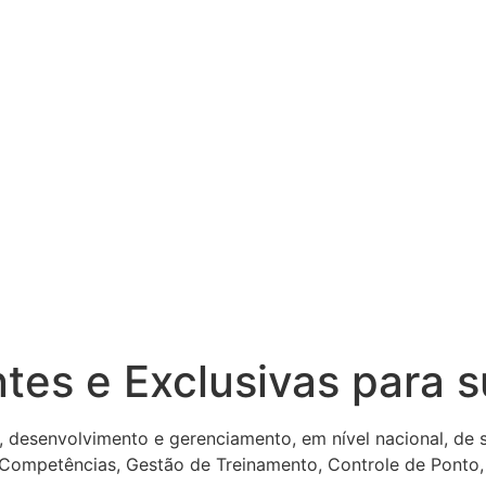
ntes e Exclusivas para 
, desenvolvimento e gerenciamento, em nível nacional, de
 Competências, Gestão de Treinamento, Controle de Ponto,