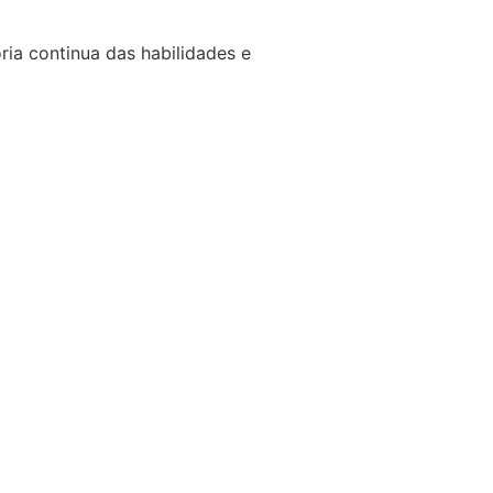
ria continua das habilidades e