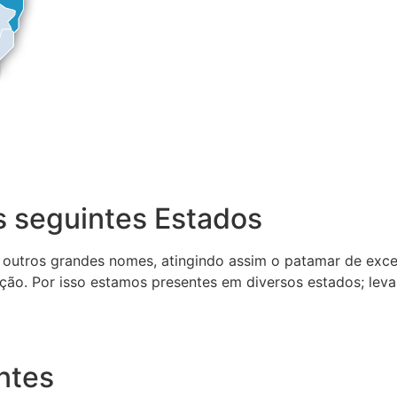
 seguintes Estados
 outros grandes nomes, atingindo assim o patamar de exce
ção. Por isso estamos presentes em diversos estados; lev
ntes