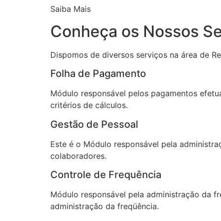
Saiba Mais
Conheça os Nossos Se
Dispomos de diversos serviços na área de Re
Folha de Pagamento
Módulo responsável pelos pagamentos efetuad
critérios de cálculos.
Gestão de Pessoal
Este é o Módulo responsável pela administra
colaboradores.
Controle de Frequência
Módulo responsável pela administração da fr
administração da freqüência.