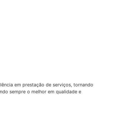
lência em prestação de serviços, tornando
ando sempre o melhor em qualidade e