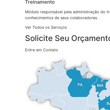
Treinamento
Módulo responsável pela administração do tre
conhecimentos de seus colaboradores.
Ver Todos os Serviços
Solicite Seu Orçamen
Entre em Contato