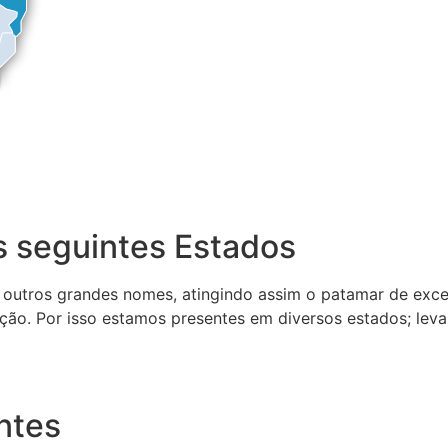
 seguintes Estados
 outros grandes nomes, atingindo assim o patamar de exce
ção. Por isso estamos presentes em diversos estados; lev
ntes