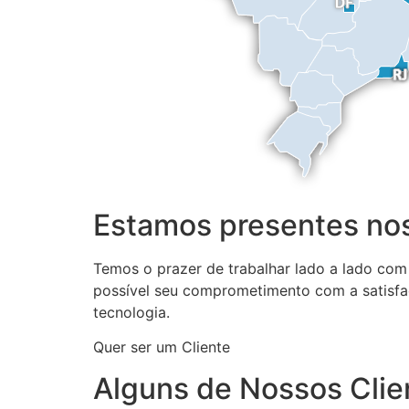
Estamos presentes nos
Temos o prazer de trabalhar lado a lado com
possível seu comprometimento com a satisfa
tecnologia.
Quer ser um Cliente
Alguns de Nossos Clie