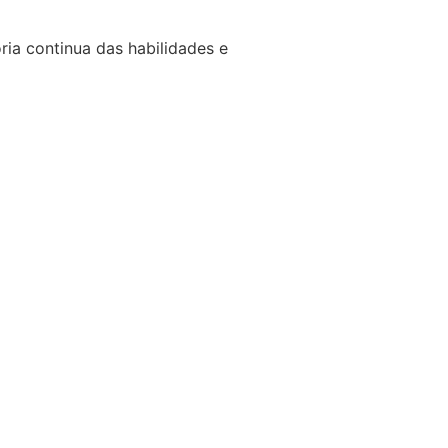
ria continua das habilidades e