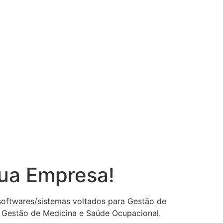
sua Empresa!
 softwares/sistemas voltados para Gestão de
 Gestão de Medicina e Saúde Ocupacional.