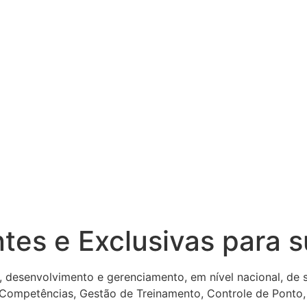
ntes e Exclusivas para 
, desenvolvimento e gerenciamento, em nível nacional, de
 Competências, Gestão de Treinamento, Controle de Ponto,