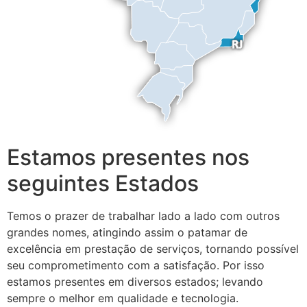
Estamos presentes nos
seguintes Estados
Temos o prazer de trabalhar lado a lado com outros
grandes nomes, atingindo assim o patamar de
excelência em prestação de serviços, tornando possível
seu comprometimento com a satisfação. Por isso
estamos presentes em diversos estados; levando
sempre o melhor em qualidade e tecnologia.