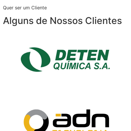
Quer ser um Cliente
Alguns de Nossos Clientes