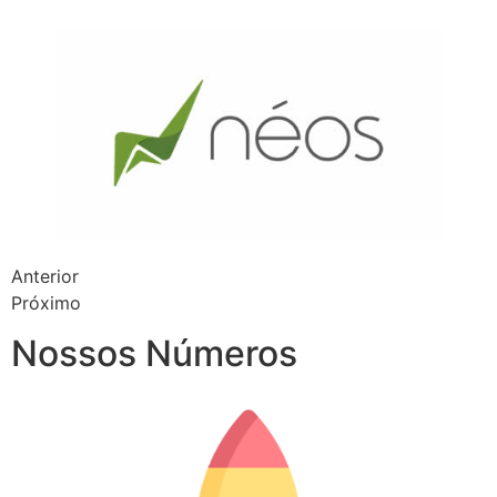
Anterior
Próximo
Nossos Números