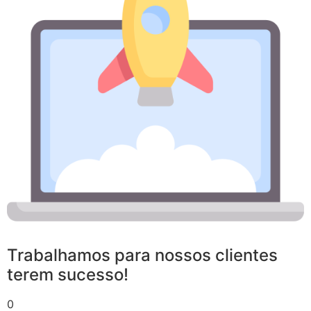
Trabalhamos para nossos clientes
terem sucesso!
0