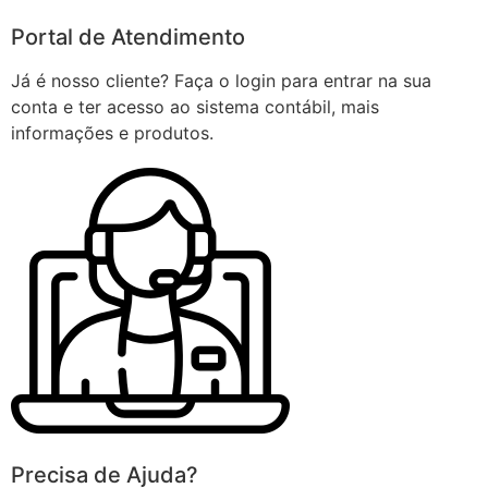
Portal de Atendimento
Já é nosso cliente? Faça o login para entrar na sua
conta e ter acesso ao sistema contábil, mais
informações e produtos.
Precisa de Ajuda?