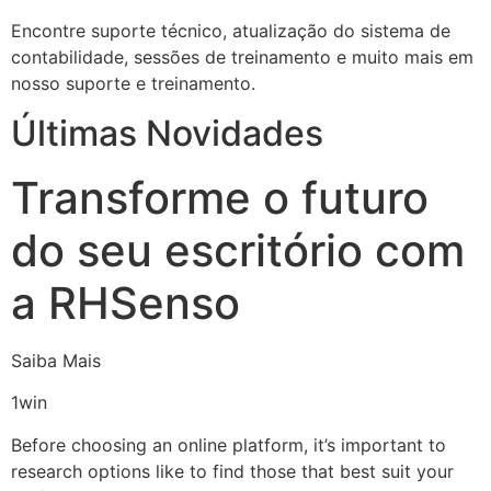
Encontre suporte técnico, atualização do sistema de
contabilidade, sessões de treinamento e muito mais em
nosso suporte e treinamento.
Últimas Novidades
Transforme o futuro
do seu escritório com
a RHSenso
Saiba Mais
1win
Before choosing an online platform, it’s important to
research options like to find those that best suit your