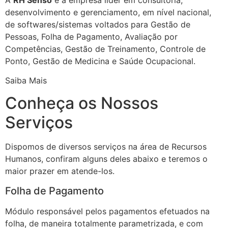
desenvolvimento e gerenciamento, em nível nacional,
de softwares/sistemas voltados para Gestão de
Pessoas, Folha de Pagamento, Avaliação por
Competências, Gestão de Treinamento, Controle de
Ponto, Gestão de Medicina e Saúde Ocupacional.
Saiba Mais
Conheça os Nossos
Serviços
Dispomos de diversos serviços na área de Recursos
Humanos, confiram alguns deles abaixo e teremos o
maior prazer em atende-los.
Folha de Pagamento
Módulo responsável pelos pagamentos efetuados na
folha, de maneira totalmente parametrizada, e com