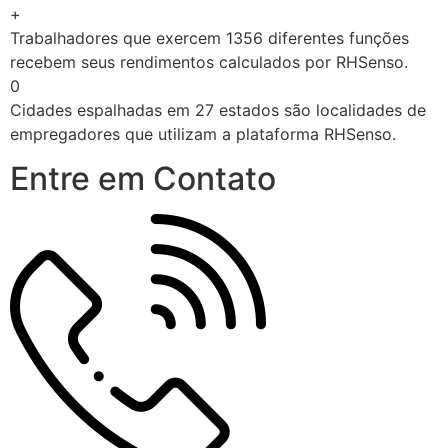
+
Trabalhadores que exercem 1356 diferentes funções
recebem seus rendimentos calculados por RHSenso.
0
Cidades espalhadas em 27 estados são localidades de
empregadores que utilizam a plataforma RHSenso.
Entre em Contato