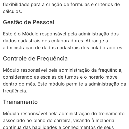
flexibilidade para a criação de fórmulas e critérios de
cálculos.
Gestão de Pessoal
Este é o Módulo responsável pela administração dos
dados cadastrais dos colaboradores. Abrange a
administração de dados cadastrais dos colaboradores.
Controle de Frequência
Módulo responsável pela administração da freqüência,
considerando as escalas de turnos e o horário móvel
dentro do mês. Este módulo permite a administração da
freqüência.
Treinamento
Módulo responsável pela administração do treinamento
associado ao plano de carreira, visando à melhoria
continua das habilidades e conhecimentos de seus