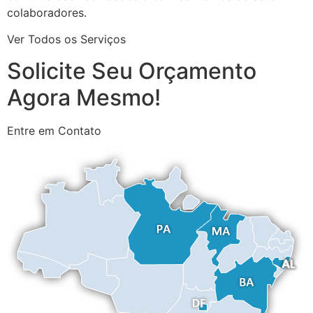
colaboradores.
Ver Todos os Serviços
Solicite Seu Orçamento
Agora Mesmo!
Entre em Contato