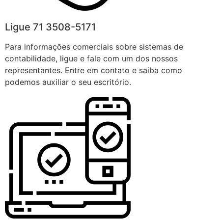
Ligue 71 3508-5171
Para informações comerciais sobre sistemas de
contabilidade, ligue e fale com um dos nossos
representantes. Entre em contato e saiba como
podemos auxiliar o seu escritório.