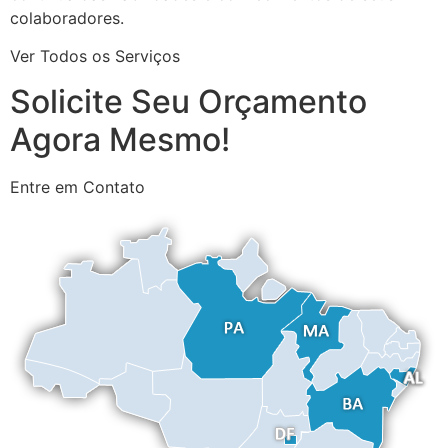
colaboradores.
Ver Todos os Serviços
Solicite Seu Orçamento
Agora Mesmo!
Entre em Contato