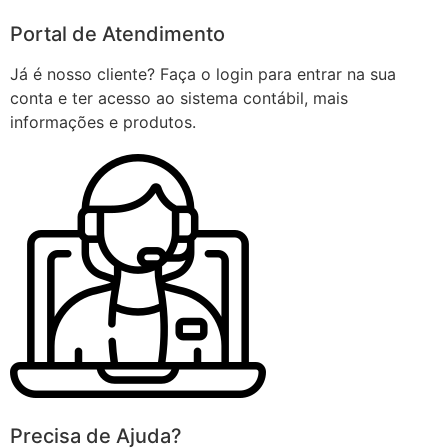
Portal de Atendimento
Já é nosso cliente? Faça o login para entrar na sua
conta e ter acesso ao sistema contábil, mais
informações e produtos.
Precisa de Ajuda?