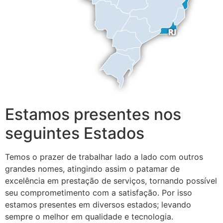
Estamos presentes nos
seguintes Estados
Temos o prazer de trabalhar lado a lado com outros
grandes nomes, atingindo assim o patamar de
excelência em prestação de serviços, tornando possível
seu comprometimento com a satisfação. Por isso
estamos presentes em diversos estados; levando
sempre o melhor em qualidade e tecnologia.