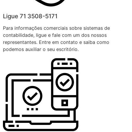
Ligue 71 3508-5171
Para informações comerciais sobre sistemas de
contabilidade, ligue e fale com um dos nossos
representantes. Entre em contato e saiba como
podemos auxiliar o seu escritório.