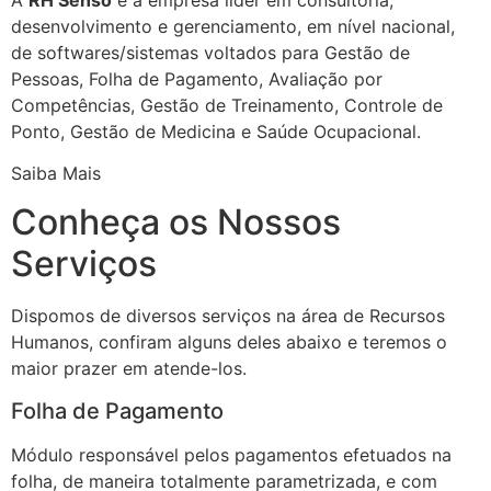
desenvolvimento e gerenciamento, em nível nacional,
de softwares/sistemas voltados para Gestão de
Pessoas, Folha de Pagamento, Avaliação por
Competências, Gestão de Treinamento, Controle de
Ponto, Gestão de Medicina e Saúde Ocupacional.
Saiba Mais
Conheça os Nossos
Serviços
Dispomos de diversos serviços na área de Recursos
Humanos, confiram alguns deles abaixo e teremos o
maior prazer em atende-los.
Folha de Pagamento
Módulo responsável pelos pagamentos efetuados na
folha, de maneira totalmente parametrizada, e com