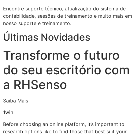
Encontre suporte técnico, atualização do sistema de
contabilidade, sessões de treinamento e muito mais em
nosso suporte e treinamento.
Últimas Novidades
Transforme o futuro
do seu escritório com
a RHSenso
Saiba Mais
1win
Before choosing an online platform, it’s important to
research options like to find those that best suit your