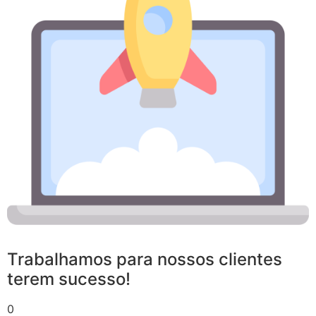
Trabalhamos para nossos clientes
terem sucesso!
0