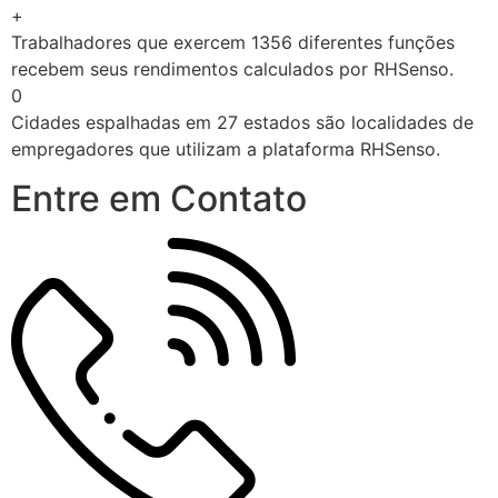
+
Trabalhadores que exercem 1356 diferentes funções
recebem seus rendimentos calculados por RHSenso.
0
Cidades espalhadas em 27 estados são localidades de
empregadores que utilizam a plataforma RHSenso.
Entre em Contato