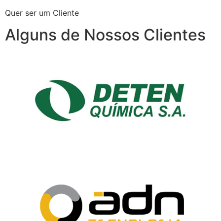
Quer ser um Cliente
Alguns de Nossos Clientes