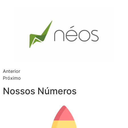
Anterior
Próximo
Nossos Números