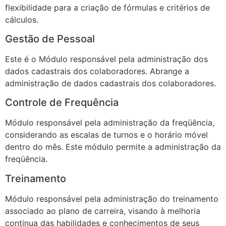
flexibilidade para a criação de fórmulas e critérios de
cálculos.
Gestão de Pessoal
Este é o Módulo responsável pela administração dos
dados cadastrais dos colaboradores. Abrange a
administração de dados cadastrais dos colaboradores.
Controle de Frequência
Módulo responsável pela administração da freqüência,
considerando as escalas de turnos e o horário móvel
dentro do mês. Este módulo permite a administração da
freqüência.
Treinamento
Módulo responsável pela administração do treinamento
associado ao plano de carreira, visando à melhoria
continua das habilidades e conhecimentos de seus