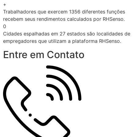
+
Trabalhadores que exercem 1356 diferentes funções
recebem seus rendimentos calculados por RHSenso.
0
Cidades espalhadas em 27 estados são localidades de
empregadores que utilizam a plataforma RHSenso.
Entre em Contato