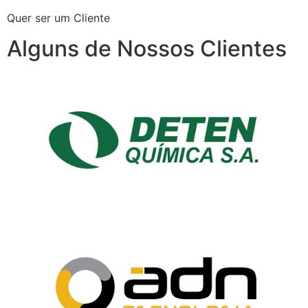
Quer ser um Cliente
Alguns de Nossos Clientes