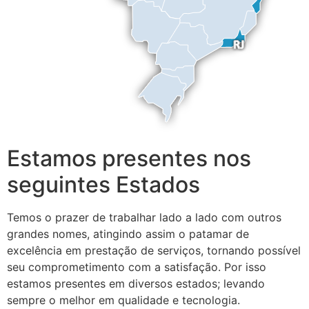
Estamos presentes nos
seguintes Estados
Temos o prazer de trabalhar lado a lado com outros
grandes nomes, atingindo assim o patamar de
excelência em prestação de serviços, tornando possível
seu comprometimento com a satisfação. Por isso
estamos presentes em diversos estados; levando
sempre o melhor em qualidade e tecnologia.