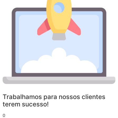
Trabalhamos para nossos clientes
terem sucesso!
0