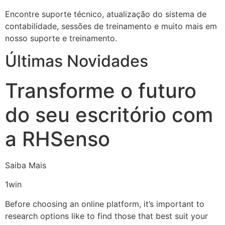
Encontre suporte técnico, atualização do sistema de
contabilidade, sessões de treinamento e muito mais em
nosso suporte e treinamento.
Últimas Novidades
Transforme o futuro
do seu escritório com
a RHSenso
Saiba Mais
1win
Before choosing an online platform, it’s important to
research options like to find those that best suit your