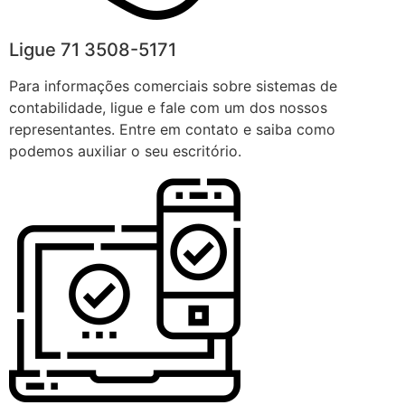
Ligue 71 3508-5171
Para informações comerciais sobre sistemas de
contabilidade, ligue e fale com um dos nossos
representantes. Entre em contato e saiba como
podemos auxiliar o seu escritório.