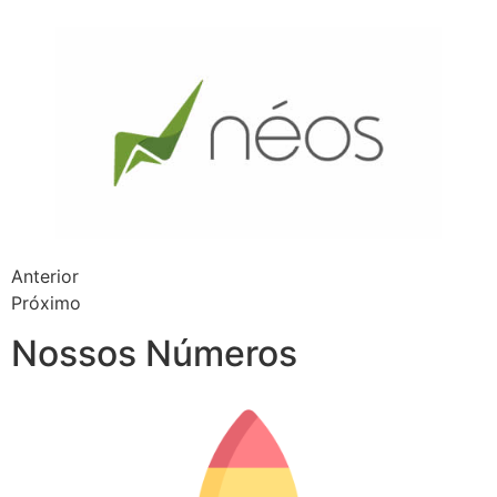
Anterior
Próximo
Nossos Números