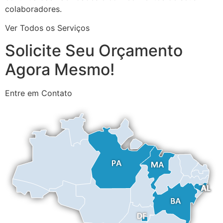
colaboradores.
Ver Todos os Serviços
Solicite Seu Orçamento
Agora Mesmo!
Entre em Contato