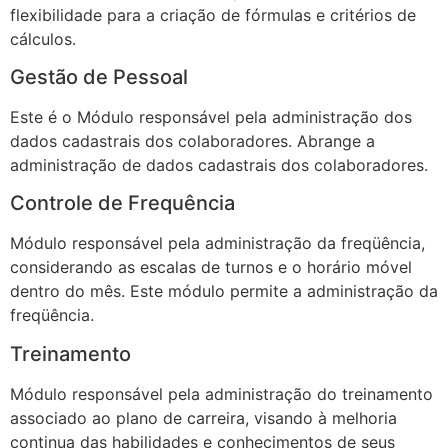
flexibilidade para a criação de fórmulas e critérios de
cálculos.
Gestão de Pessoal
Este é o Módulo responsável pela administração dos
dados cadastrais dos colaboradores. Abrange a
administração de dados cadastrais dos colaboradores.
Controle de Frequência
Módulo responsável pela administração da freqüência,
considerando as escalas de turnos e o horário móvel
dentro do mês. Este módulo permite a administração da
freqüência.
Treinamento
Módulo responsável pela administração do treinamento
associado ao plano de carreira, visando à melhoria
continua das habilidades e conhecimentos de seus