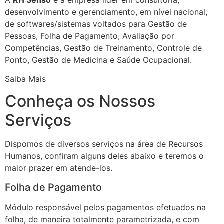
desenvolvimento e gerenciamento, em nível nacional,
de softwares/sistemas voltados para Gestão de
Pessoas, Folha de Pagamento, Avaliação por
Competências, Gestão de Treinamento, Controle de
Ponto, Gestão de Medicina e Saúde Ocupacional.
Saiba Mais
Conheça os Nossos
Serviços
Dispomos de diversos serviços na área de Recursos
Humanos, confiram alguns deles abaixo e teremos o
maior prazer em atende-los.
Folha de Pagamento
Módulo responsável pelos pagamentos efetuados na
folha, de maneira totalmente parametrizada, e com