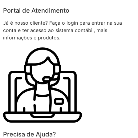
Portal de Atendimento
Já é nosso cliente? Faça o login para entrar na sua
conta e ter acesso ao sistema contábil, mais
informações e produtos.
Precisa de Ajuda?