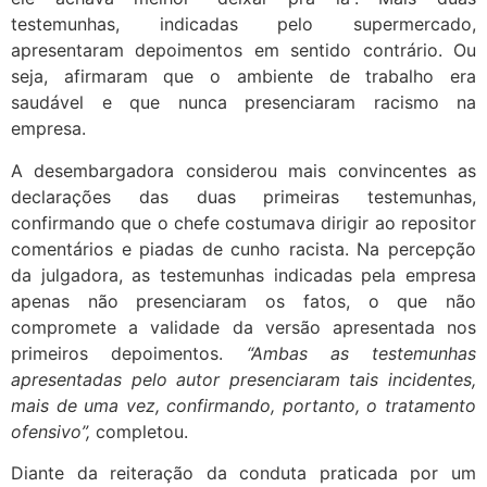
testemunhas, indicadas pelo supermercado,
apresentaram depoimentos em sentido contrário. Ou
seja, afirmaram que o ambiente de trabalho era
saudável e que nunca presenciaram racismo na
empresa.
A desembargadora considerou mais convincentes as
declarações das duas primeiras testemunhas,
confirmando que o chefe costumava dirigir ao repositor
comentários e piadas de cunho racista. Na percepção
da julgadora, as testemunhas indicadas pela empresa
apenas não presenciaram os fatos, o que não
compromete a validade da versão apresentada nos
primeiros depoimentos.
“Ambas as testemunhas
apresentadas pelo autor presenciaram tais incidentes,
mais de uma vez, confirmando, portanto, o tratamento
ofensivo”,
completou.
Diante da reiteração da conduta praticada por um