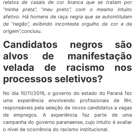
relatos de casais de cor branca que se tratam por
“minha preta”, “meu preto”, com o mesmo intuito
afetivo. Há homens de raça negra que se autointitulam
de “negão”, exibindo inconteste orgulho da cor e da
origem”,
concluiu.
Candidatos negros são
alvos de manifestação
velada de racismo nos
processos seletivos?
No dia 10/11/2016, o governo do estado do Paraná fez
uma experiência envolvendo profissionais de RH,
responsáveis pela seleção de novos candidatos a vagas
de empregos. A experiência faz parte de uma
campanha do governo paranaense, cujo intuito é avaliar
o nível de ocorrência do racismo institucional.