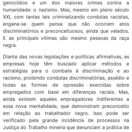
genocídios e um dos maiores crimes contra a
humanidade: o nazismo. Mas, mesmo em pleno século
XXI, com tantas leis criminalizando condutas racistas,
engana-se quem pensa que não ocorrem atos
discriminatórios e preconceituosos, ainda que velados.
E as principais vítimas são mesmo pessoas da raça
negra.
Diante das novas legislações e políticas afirmativas, as
empresas hoje têm buscado aplicar métodos e
estratégias para o combate à discriminação e ao
racismo, proibindo condutas discriminatórias, assédio e
todas as formas de opressão exercidas sobre
empregados com base em diferenças raciais. Mas,
ainda existem aqueles empregadores indiferentes a
essa nova mentalidade, que demonstram preconceito
em relação ao trabalhador negro. Isso pode ser
verificado pela grande incidência de processos na
Justiça do Trabalho mineira que denunciam a prática de