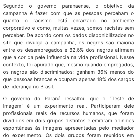
Segundo o governo paranaense, o objetivo da
campanha é fazer com que as pessoas percebam o
quanto o racismo está enraizado no ambiente
corporativo e como, muitas vezes, somos racistas sem
perceber. De acordo com os dados disponibilizados no
site que divulga a campanha, os negros são maioria
entre os desempregados e 82,6% dos negros afirmam
que a cor da pele influencia na vida profissional. Nesse
contexto, foi apurado que, mesmo quando empregados,
os negros são discriminados: ganham 36% menos do
que pessoas brancas e ocupam apenas 18% dos cargos
de liderança no Brasil.
O governo do Paraná ressaltou que o “Teste de
Imagem” é um experimento real. Participaram dele
profissionais reais de recursos humanos, que foram
divididos em dois grupos distintos e emitiram opiniões
espontâneas às imagens apresentadas pelo mediador
do experimento. Os dois grupos foram reunidos em