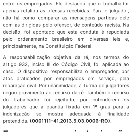
entre os empregados. Ele destacou que o trabalhador
apenas retaliou as ofensas recebidas. Para o julgador,
não há como comparar as mensagens partidas dele
com as dirigidas pelo ofensor, de conteúdo racista. Na
decisão, foi apontado que esta conduta é repudiada
pelo ordenamento brasileiro em diversas leis e,
principalmente, na Constituição Federal.
A responsabilização objetiva da ré, nos termos do
artigo 932, inciso III do Código Civil, foi aplicada ao
caso. O dispositivo responsabiliza o empregador, por
atos praticados por empregados em serviço, pela
reparação civil. Por unanimidade, a Turma de julgadores
negou provimento ao recurso da ré. Também o recurso
do trabalhador foi rejeitado, por entenderem os
julgadores que a quantia fixada em 1º grau para a
indenização se mostra adequada à finalidade
pretendida.
(0001111-41.2013.5.03.0006-RO).