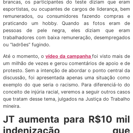
brancas, os participantes do teste diziam que eram
esportistas, ou ocupantes de cargos de liderança, bem
remunerados, ou consumidores fazendo compras e
praticando um hobby. Quando as fotos eram de
pessoas de pele negra, eles diziam que eram
trabalhadores com baixa remuneração, desempregados
ou “ladrões” fugindo.
Até o momento, o
vídeo da campanha
foi visto mais de
um milhão de vezes e gerou comentários de apoio e de
protesto. Sem a intenção de abordar o ponto central da
discussão, foi apresentada apenas uma situação como
exemplo do que seria o racismo. Para diferenciá-lo do
conceito de injúria racial, veremos a seguir outros casos
que tratam desse tema, julgados na Justiça do Trabalho
mineira.
JT aumenta para R$10 mil
indenização que