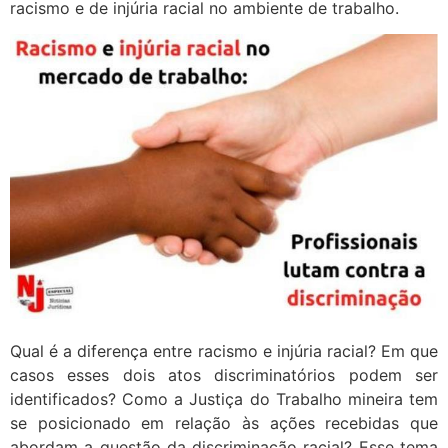
racismo e de injúria racial no ambiente de trabalho.
Qual é a diferença entre racismo e injúria racial? Em que
casos esses dois atos discriminatórios podem ser
identificados? Como a Justiça do Trabalho mineira tem
se posicionado em relação às ações recebidas que
abordam a questão da discriminação racial? Esse tema