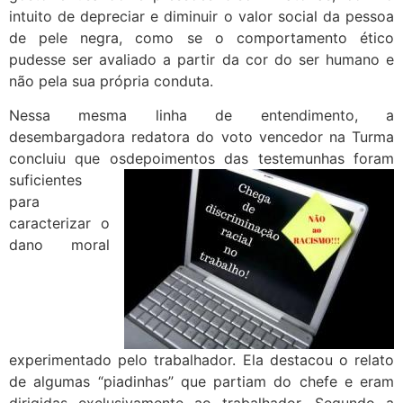
intuito de depreciar e diminuir o valor social da pessoa
de pele negra, como se o comportamento ético
pudesse ser avaliado a partir da cor do ser humano e
não pela sua própria conduta.
Nessa mesma linha de entendimento, a
desembargadora redatora do voto vencedor na Turma
concluiu que os
depoimentos das testemunhas foram
suficientes
para
caracterizar o
dano moral
experimentado pelo trabalhador. Ela destacou o relato
de algumas “piadinhas” que partiam do chefe e eram