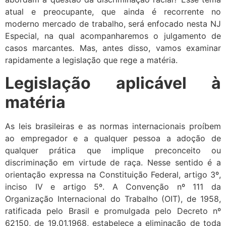
atual e preocupante, que ainda é recorrente no
moderno mercado de trabalho, será enfocado nesta NJ
Especial, na qual acompanharemos o julgamento de
casos marcantes. Mas, antes disso, vamos examinar
rapidamente a legislação que rege a matéria.
Legislação aplicável à
matéria
As leis brasileiras e as normas internacionais proíbem
ao empregador e a qualquer pessoa a adoção de
qualquer prática que implique preconceito ou
discriminação em virtude de raça. Nesse sentido é a
orientação expressa na Constituição Federal, artigo 3º,
inciso IV e artigo 5º. A Convenção nº 111 da
Organização Internacional do Trabalho (OIT), de 1958,
ratificada pelo Brasil e promulgada pelo Decreto nº
62150, de 19.01.1968, estabelece a eliminação de toda