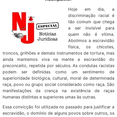
Hoje em dia, a
discriminação racial é
tão comum que chega
a ser invisível para
quem não é vítima.
Abolimos a escravidão
física, os chicotes,
troncos, grilhões e demais instrumentos de tortura, mas
ainda mantemos viva na mente a escravidão do
preconceito, repetida por séculos. As condutas racistas
podem ser definidas como um sentimento de
superioridade biológica, cultural, moral de determinada
raça, povo ou grupo social considerado como raça. São
manifestações da crença na existência de raças
humanas distintas e superiores umas às outras.
Essa convicção foi utilizada no passado para justificar a
escravidão, o domínio de alguns povos sobre outros, os