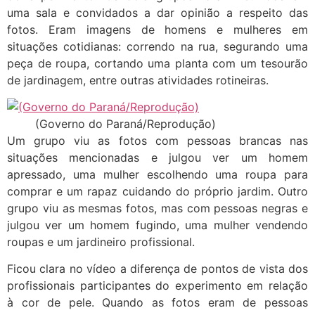
uma sala e convidados a dar opinião a respeito das
fotos. Eram imagens de homens e mulheres em
situações cotidianas: correndo na rua, segurando uma
peça de roupa, cortando uma planta com um tesourão
de jardinagem, entre outras atividades rotineiras.
(Governo do Paraná/Reprodução)
Um grupo viu as fotos com pessoas brancas nas
situações mencionadas e julgou ver um homem
apressado, uma mulher escolhendo uma roupa para
comprar e um rapaz cuidando do próprio jardim. Outro
grupo viu as mesmas fotos, mas com pessoas negras e
julgou ver um homem fugindo, uma mulher vendendo
roupas e um jardineiro profissional.
Ficou clara no vídeo a diferença de pontos de vista dos
profissionais participantes do experimento em relação
à cor de pele. Quando as fotos eram de pessoas