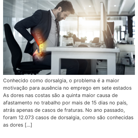
Conhecido como dorsalgia, o problema é a maior
motivação para ausência no emprego em sete estados
As dores nas costas são a quinta maior causa de
afastamento no trabalho por mais de 15 dias no país,
atrás apenas de casos de fraturas. No ano passado,
foram 12.073 casos de dorsalgia, como são conhecidas
as dores […]