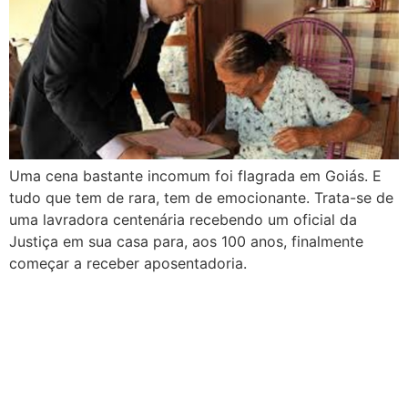
Uma cena bastante incomum foi flagrada em Goiás. E
tudo que tem de rara, tem de emocionante. Trata-se de
uma lavradora centenária recebendo um oficial da
Justiça em sua casa para, aos 100 anos, finalmente
começar a receber aposentadoria.