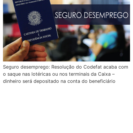
Seguro desemprego: Resolução do Codefat acaba com
o saque nas lotéricas ou nos terminais da Caixa –
dinheiro será depositado na conta do beneficiário