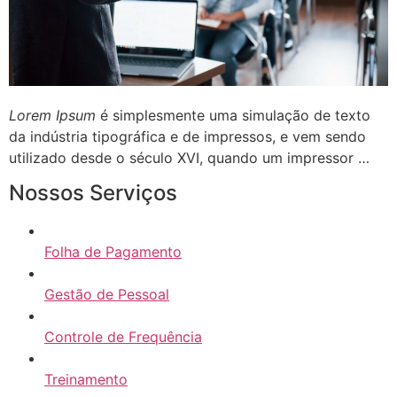
Lorem Ipsum
é simplesmente uma simulação de texto
da indústria tipográfica e de impressos, e vem sendo
utilizado desde o século XVI, quando um impressor …
Nossos Serviços
Folha de Pagamento
Gestão de Pessoal
Controle de Frequência
Treinamento