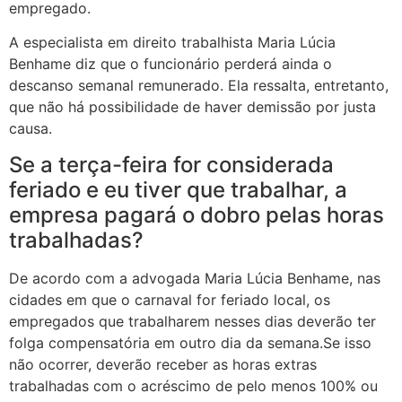
empregado.
A especialista em direito trabalhista Maria Lúcia
Benhame diz que o funcionário perderá ainda o
descanso semanal remunerado. Ela ressalta, entretanto,
que não há possibilidade de haver demissão por justa
causa.
Se a terça-feira for considerada
feriado e eu tiver que trabalhar, a
empresa pagará o dobro pelas horas
trabalhadas?
De acordo com a advogada Maria Lúcia Benhame, nas
cidades em que o carnaval for feriado local, os
empregados que trabalharem nesses dias deverão ter
folga compensatória em outro dia da semana.Se isso
não ocorrer, deverão receber as horas extras
trabalhadas com o acréscimo de pelo menos 100% ou