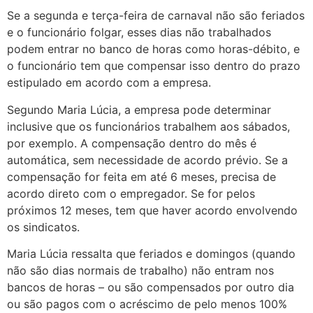
Se a segunda e terça-feira de carnaval não são feriados
e o funcionário folgar, esses dias não trabalhados
podem entrar no banco de horas como horas-débito, e
o funcionário tem que compensar isso dentro do prazo
estipulado em acordo com a empresa.
Segundo Maria Lúcia, a empresa pode determinar
inclusive que os funcionários trabalhem aos sábados,
por exemplo. A compensação dentro do mês é
automática, sem necessidade de acordo prévio. Se a
compensação for feita em até 6 meses, precisa de
acordo direto com o empregador. Se for pelos
próximos 12 meses, tem que haver acordo envolvendo
os sindicatos.
Maria Lúcia ressalta que feriados e domingos (quando
não são dias normais de trabalho) não entram nos
bancos de horas – ou são compensados por outro dia
ou são pagos com o acréscimo de pelo menos 100%