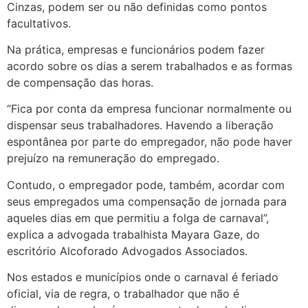
Cinzas, podem ser ou não definidas como pontos
facultativos.
Na prática, empresas e funcionários podem fazer
acordo sobre os dias a serem trabalhados e as formas
de compensação das horas.
“Fica por conta da empresa funcionar normalmente ou
dispensar seus trabalhadores. Havendo a liberação
espontânea por parte do empregador, não pode haver
prejuízo na remuneração do empregado.
Contudo, o empregador pode, também, acordar com
seus empregados uma compensação de jornada para
aqueles dias em que permitiu a folga de carnaval”,
explica a advogada trabalhista Mayara Gaze, do
escritório Alcoforado Advogados Associados.
Nos estados e municípios onde o carnaval é feriado
oficial, via de regra, o trabalhador que não é