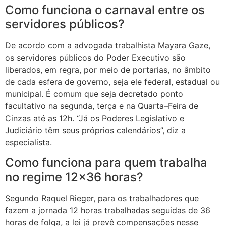
Como funciona o carnaval entre os
servidores públicos?
De acordo com a advogada trabalhista Mayara Gaze,
os servidores públicos do Poder Executivo são
liberados, em regra, por meio de portarias, no âmbito
de cada esfera de governo, seja ele federal, estadual ou
municipal. É comum que seja decretado ponto
facultativo na segunda, terça e na Quarta–Feira de
Cinzas até as 12h. “Já os Poderes Legislativo e
Judiciário têm seus próprios calendários”, diz a
especialista.
Como funciona para quem trabalha
no regime 12×36 horas?
Segundo Raquel Rieger, para os trabalhadores que
fazem a jornada 12 horas trabalhadas seguidas de 36
horas de folga, a lei já prevê compensações nesse