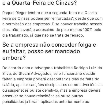
e a Quarta-Feira de Cinzas?
Raquel Rieger lembra que a segunda-feira e a Quarta-
Feira de Cinzas podem ser “enforcadas”, desde que com
a permissão das empresas. E se houver trabalho nesses
dias, não haverá o acréscimo de pelo menos 100% pelo
dia trabalhado, já que não se trata de feriado.
Se a empresa não conceder folga e
eu faltar, posso ser mandado
embora?
De acordo com o advogado trabalhista Rodrigo Luiz da
Silva, do Stuchi Advogados, se o funcionário decidir
faltar, a empresa poderá descontar os dias de falta do
salário, aplicar sanções disciplinares como advertências
ou suspensões ou até demiti-lo, mas a empresa deverá
observar se houve reincidências ou se outras
penalidades já foram aplicadas anteriormente ao