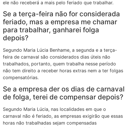
ele não receberá a mais pelo feriado que trabalhar.
Se a terça-feira não for considerada
feriado, mas a empresa me chamar
para trabalhar, ganharei folga
depois?
Segundo Maria Lúcia Benhame, a segunda e a terça-
feira de carnaval são considerados dias úteis não
trabalhados, portanto, quem trabalha nesse período
não tem direito a receber horas extras nem a ter folgas
compensatórias.
Se a empresa der os dias de carnaval
de folga, terei de compensar depois?
Segundo Maria Lúcia, nas localidades em que o
carnaval não é feriado, as empresas exigirão que essas
horas não trabalhadas sejam compensadas