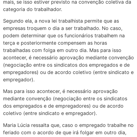
mais, se isso estiver previsto na convenção coletiva da
categoria do trabalhador.
Segundo ela, a nova lei trabalhista permite que as
empresas troquem o dia a ser trabalhado. No caso,
podem determinar que os funcionários trabalhem na
terça e posteriormente compensem as horas
trabalhadas com folga em outro dia. Mas para isso
acontecer, é necessário aprovação mediante convenção
(negociação entre os sindicatos dos empregados e de
empregadores) ou de acordo coletivo (entre sindicato e
empregador).
Mas para isso acontecer, é necessário aprovação
mediante convenção (negociação entre os sindicatos
dos empregados e de empregadores) ou de acordo
coletivo (entre sindicato e empregador).
Maria Lúcia ressalta que, caso o empregado trabalhe no
feriado com o acordo de que irá folgar em outro dia,