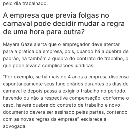
pelo dia trabalhado.
A empresa que previa folgas no
carnaval pode decidir mudar a regra
de uma hora para outra?
Mayara Gaze alerta que o empregador deve atentar
para a prática da empresa, pois, quando há a quebra de
padrão, há também a quebra do contrato de trabalho, o
que pode levar a complicações jurídicas.
“Por exemplo, se há mais de 4 anos a empresa dispensa
espontaneamente seus funcionários durantes os dias de
carnaval e depois passa a exigir o trabalho no período,
havendo ou não a respectiva compensação, conforme o
caso, haverá quebra do contrato de trabalho e novo
documento deverá ser assinado pelas partes, contendo
com as novas regras da empresa”, esclarece a
advogada.