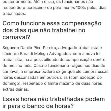
posteriormente. Além disso, os funcionários não
receberão o acréscimo de pelo menos 100% pelos dias
trabalhados.
Como funciona essa compensação
dos dias que não trabalhei no
carnaval?
Segundo Danilo Pieri Pereira, advogado trabalhista e
sócio do Baraldi Mélega Advogados, com a nova lei
trabalhista, há a possibilidade de compensação dentro
do mesmo mês. Caso o funcionário folgue nos dias de
carnaval, a empresa poderá exigir que ele cumpra essas
horas descansadas em outros dias (com exceção do
domingo), respeitado o limite máximo de duas horas
extras diárias.
Essas horas não trabalhadas podem
ir para o banco de horas?