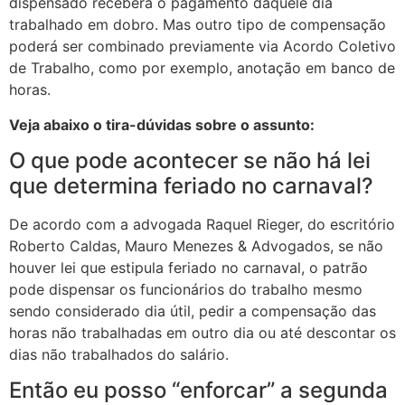
dispensado receberá o pagamento daquele dia
trabalhado em dobro. Mas outro tipo de compensação
poderá ser combinado previamente via Acordo Coletivo
de Trabalho, como por exemplo, anotação em banco de
horas.
Veja abaixo o tira-dúvidas sobre o assunto:
O que pode acontecer se não há lei
que determina feriado no carnaval?
De acordo com a advogada Raquel Rieger, do escritório
Roberto Caldas, Mauro Menezes & Advogados, se não
houver lei que estipula feriado no carnaval, o patrão
pode dispensar os funcionários do trabalho mesmo
sendo considerado dia útil, pedir a compensação das
horas não trabalhadas em outro dia ou até descontar os
dias não trabalhados do salário.
Então eu posso “enforcar” a segunda