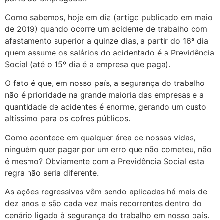
Como sabemos, hoje em dia (artigo publicado em maio
de 2019) quando ocorre um acidente de trabalho com
afastamento superior a quinze dias, a partir do 16º dia
quem assume os salários do acidentado é a Previdência
Social (até o 15º dia é a empresa que paga).
O fato é que, em nosso país, a segurança do trabalho
não é prioridade na grande maioria das empresas e a
quantidade de acidentes é enorme, gerando um custo
altíssimo para os cofres públicos.
Como acontece em qualquer área de nossas vidas,
ninguém quer pagar por um erro que não cometeu, não
é mesmo? Obviamente com a Previdência Social esta
regra não seria diferente.
As ações regressivas vêm sendo aplicadas há mais de
dez anos e são cada vez mais recorrentes dentro do
cenário ligado à segurança do trabalho em nosso país.