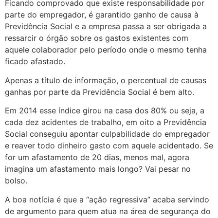
Ficando comprovado que existe responsabilidade por
parte do empregador, é garantido ganho de causa à
Previdência Social e a empresa passa a ser obrigada a
ressarcir o órgão sobre os gastos existentes com
aquele colaborador pelo período onde o mesmo tenha
ficado afastado.
Apenas a título de informação, o percentual de causas
ganhas por parte da Previdência Social é bem alto.
Em 2014 esse índice girou na casa dos 80% ou seja, a
cada dez acidentes de trabalho, em oito a Previdência
Social conseguiu apontar culpabilidade do empregador
e reaver todo dinheiro gasto com aquele acidentado. Se
for um afastamento de 20 dias, menos mal, agora
imagina um afastamento mais longo? Vai pesar no
bolso.
A boa notícia é que a “ação regressiva” acaba servindo
de argumento para quem atua na área de segurança do