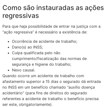
Como são instauradas as ações
regressivas
Para que haja possibilidade de entrar na justiça com a
“ação regressiva” é necessário a existência de:
Ocorrência de acidente de trabalho;
Dano(s) ao INSS;
Culpa qualificada pelo não
cumprimento/fiscalização das normas de
segurança e higiene do trabalho;
Nexo causal.
Quando ocorre um acidente de trabalho com
afastamento superior a 15 dias o segurado dá entrada
no INSS em um benefício chamado “auxílio doença
acidentário” (para fins de direitos do segurado
referentes a acidente de trabalho o benefício precisa
ser este, obrigatoriamente).