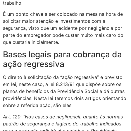
trabalho.
É um ponto chave a ser colocado na mesa na hora de
solicitar maior atenção e investimentos com a
segurança, visto que um acidente por negligência por
parte do empregador pode custar muito mais caro do
que custaria inicialmente.
Bases legais para cobrança da
ação regressiva
O direito à solicitação da “ação regressiva” é previsto
em lei, neste caso, a lei 8.213/91 que dispõe sobre os
planos de benefícios da Previdência Social e dá outras
providências. Nesta lei teremos dois artigos orientando
sobre a referida ação, são eles:
Art. 120: “Nos casos de negligência quanto às normas
padrão de segurança e higiene do trabalho indicados
para a proteção individual e coletiva, a Previdência