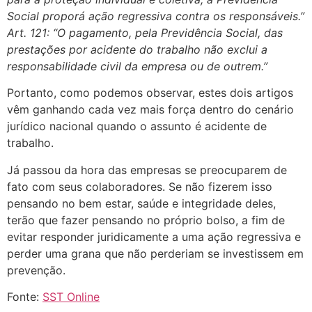
Social proporá ação regressiva contra os responsáveis.”
Art. 121: “O pagamento, pela Previdência Social, das
prestações por acidente do trabalho não exclui a
responsabilidade civil da empresa ou de outrem.”
Portanto, como podemos observar, estes dois artigos
vêm ganhando cada vez mais força dentro do cenário
jurídico nacional quando o assunto é acidente de
trabalho.
Já passou da hora das empresas se preocuparem de
fato com seus colaboradores. Se não fizerem isso
pensando no bem estar, saúde e integridade deles,
terão que fazer pensando no próprio bolso, a fim de
evitar responder juridicamente a uma ação regressiva e
perder uma grana que não perderiam se investissem em
prevenção.
Fonte:
SST Online