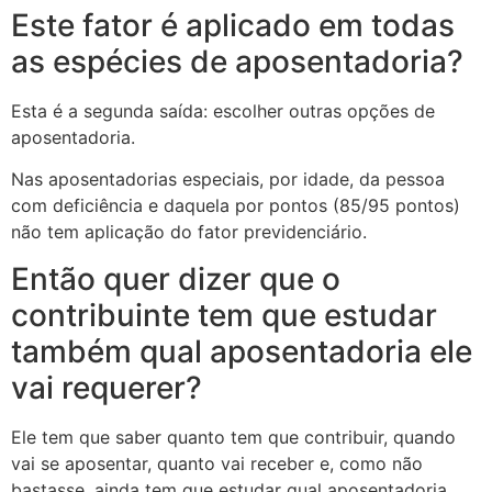
Este fator é aplicado em todas
as espécies de aposentadoria?
Esta é a segunda saída: escolher outras opções de
aposentadoria.
Nas aposentadorias especiais, por idade, da pessoa
com deficiência e daquela por pontos (85/95 pontos)
não tem aplicação do fator previdenciário.
Então quer dizer que o
contribuinte tem que estudar
também qual aposentadoria ele
vai requerer?
Ele tem que saber quanto tem que contribuir, quando
vai se aposentar, quanto vai receber e, como não
bastasse, ainda tem que estudar qual aposentadoria