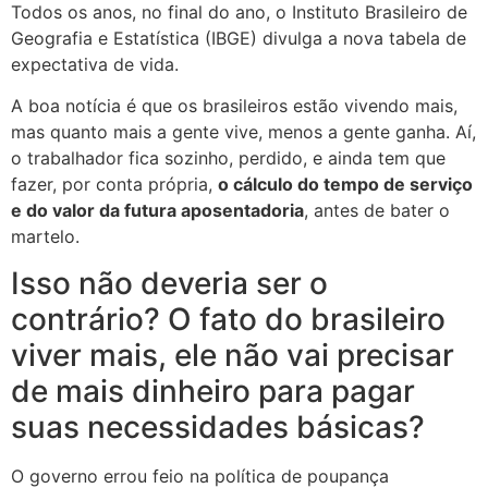
Todos os anos, no final do ano, o Instituto Brasileiro de
Geografia e Estatística (IBGE) divulga a nova tabela de
expectativa de vida.
A boa notícia é que os brasileiros estão vivendo mais,
mas quanto mais a gente vive, menos a gente ganha. Aí,
o trabalhador fica sozinho, perdido, e ainda tem que
fazer, por conta própria,
o cálculo do tempo de serviço
e do valor da futura aposentadoria
, antes de bater o
martelo.
Isso não deveria ser o
contrário? O fato do brasileiro
viver mais, ele não vai precisar
de mais dinheiro para pagar
suas necessidades básicas?
O governo errou feio na política de poupança