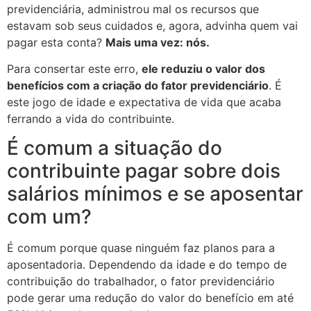
previdenciária, administrou mal os recursos que
estavam sob seus cuidados e, agora, advinha quem vai
pagar esta conta?
Mais uma vez: nós.
Para consertar este erro,
ele reduziu o valor dos
benefícios com a criação do fator previdenciário
. É
este jogo de idade e expectativa de vida que acaba
ferrando a vida do contribuinte.
É comum a situação do
contribuinte pagar sobre dois
salários mínimos e se aposentar
com um?
É comum porque quase ninguém faz planos para a
aposentadoria. Dependendo da idade e do tempo de
contribuição do trabalhador, o fator previdenciário
pode gerar uma redução do valor do benefício em até