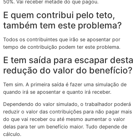
50%. Vai receber metade do que pagou.
E quem contribui pelo teto,
também tem este problema?
Todos os contribuintes que irão se aposentar por
tempo de contribuição podem ter este problema.
E tem saída para escapar desta
redução do valor do benefício?
Tem sim. A primeira saída é fazer uma simulação de
quando irá se aposentar e quanto irá receber.
Dependendo do valor simulado, o trabalhador poderá
reduzir o valor das contribuições para não pagar mais
do que vai receber ou até mesmo aumentar o valor
delas para ter um benefício maior. Tudo depende de
cálculo.