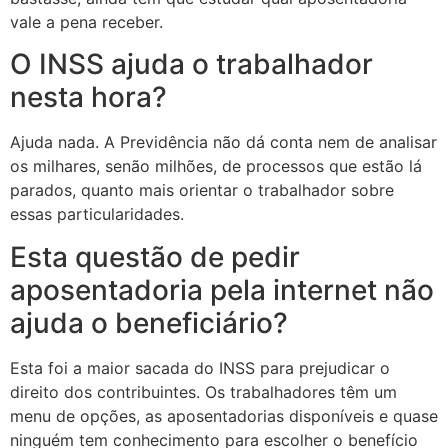
vale a pena receber.
O INSS ajuda o trabalhador
nesta hora?
Ajuda nada. A Previdência não dá conta nem de analisar
os milhares, senão milhões, de processos que estão lá
parados, quanto mais orientar o trabalhador sobre
essas particularidades.
Esta questão de pedir
aposentadoria pela internet não
ajuda o beneficiário?
Esta foi a maior sacada do INSS para prejudicar o
direito dos contribuintes. Os trabalhadores têm um
menu de opções, as aposentadorias disponíveis e quase
ninguém tem conhecimento para escolher o benefício